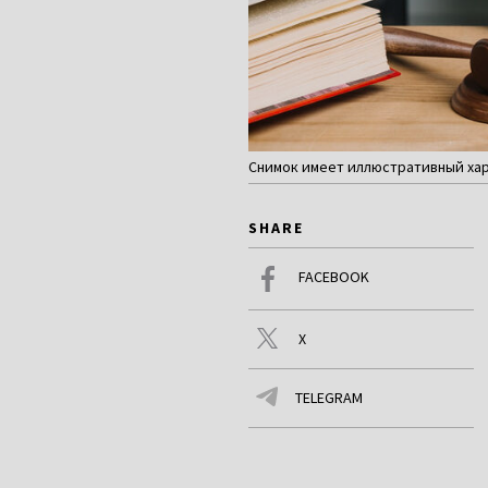
Снимок имеет иллюстративный хар
SHARE
FACEBOOK
X
TELEGRAM