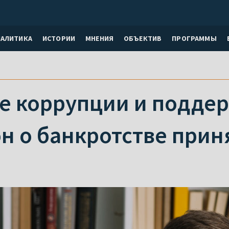
НАЛИТИКА
ИСТОРИИ
МНЕНИЯ
ОБЪЕКТИВ
ПРОГРАММЫ
е коррупции и поддер
он о банкротстве прин