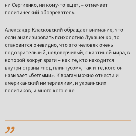
ни Сергиенко, ни кому-то еще», – отмечает
политический обозреватель.
Александр Класковский обращает внимание, что
если анализировать психологию Лукашенко, то
становится очевидно, что это человек очень
подозрительный, недоверчивый, с картиной мира, в
которой вокруг враги – как те, кто находится
внутри страны «под плинтусом», так и те, кого он
называет «беглыми». К врагам можно отнести и
американский империализм, и украинских
политиков, и много кого еще.
,,