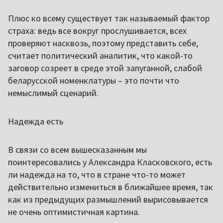
Плюс ко всему существует так называемый фактор
страха: ведь все вокруг прослушивается, всех
проверяют насквозь, поэтому представить себе,
считает политический аналитик, что какой-то
заговор созреет в среде этой запуганной, слабой
беларусской номенклатуры – это почти что
немыслимый сценарий.
Надежда есть
В связи со всем вышесказанным мы
поинтересовались у Александра Класковского, есть
ли надежда на то, что в стране что-то может
действительно измениться в ближайшее время, так
как из предыдущих размышлений вырисовывается
не очень оптимистичная картина.