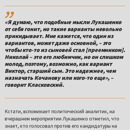
,,
«Я думаю, что подобные мысли Лукашенко
от себя гонит, но такие варианты невольно
прикидывает. Мне кажется, что один из
вариантов, может даже основной, – это
чтобы кто-то из сыновей стал [преемником].
Николай – это его любимчик, но он слишком
молод, поэтому, возможно, как вариант
Виктор, старший сын. Это надежнее, чем
назначать Кочанову или кого-то еще», –
говорит Класковский.
Кстати, вспоминает политический аналитик, на
вчерашнем мероприятии Лукашенко отметил, что
знает, кто голосовал против его кандидатуры на