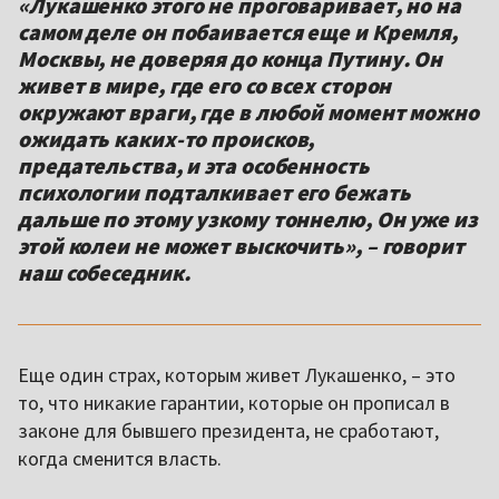
«Лукашенко этого не проговаривает, но на
самом деле он побаивается еще и Кремля,
Москвы, не доверяя до конца Путину. Он
живет в мире, где его со всех сторон
окружают враги, где в любой момент можно
ожидать каких-то происков,
предательства, и эта особенность
психологии подталкивает его бежать
дальше по этому узкому тоннелю, Он уже из
этой колеи не может выскочить», – говорит
наш собеседник.
Еще один страх, которым живет Лукашенко, – это
то, что никакие гарантии, которые он прописал в
законе для бывшего президента, не сработают,
когда сменится власть.