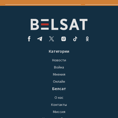
Категории
Новости
Война
Мнения
Онлайн
Белсат
О нас
Контакты
Миссия