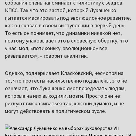
собрания очень напоминает стилистику съездов
КПСС. Так что это застой, который Лукашенко
пытается маскировать под эволюционное развитие,
как он сказал в своем выступлении в первый день.
То есть он понимает, что динамики никакой нет,
поэтому упаковывает это в словесную обертку, что
у нас, мол, «потихоньку, эволюционно» все
развивается», – говорит аналитик.
Однако, подчеркивает Класковский, несмотря на
то, что протесты насильственно подавлены, это не
означает, что Лукашенко смог переделать людям,
которые на них выходили, мозги. Просто они не
рискуют высказываться так, как они думают, и не
могут действовать в политическом русле.