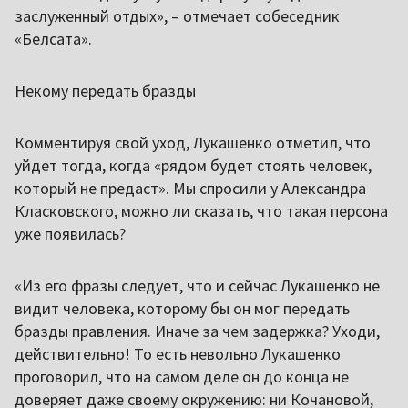
заслуженный отдых», – отмечает собеседник
«Белсата».
Некому передать бразды
Комментируя свой уход, Лукашенко отметил, что
уйдет тогда, когда «рядом будет стоять человек,
который не предаст». Мы спросили у Александра
Класковского, можно ли сказать, что такая персона
уже появилась?
«Из его фразы следует, что и сейчас Лукашенко не
видит человека, которому бы он мог передать
бразды правления. Иначе за чем задержка? Уходи,
действительно! То есть невольно Лукашенко
проговорил, что на самом деле он до конца не
доверяет даже своему окружению: ни Кочановой,