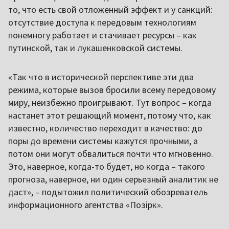
то, что есть свой отложенный эффект и у санкций:
отсутствие доступа к передовым технологиям
понемногу работает и стачивает ресурсы – как
путинской, так и лукашенковской системы.
«Так что в исторической перспективе эти два
режима, которые вызов бросили всему передовому
миру, неизбежно проигрывают. Тут вопрос – когда
настанет этот решающий момент, потому что, как
известно, количество переходит в качество: до
поры до времени системы кажутся прочными, а
потом они могут обвалиться почти что мгновенно.
Это, наверное, когда-то будет, но когда – такого
прогноза, наверное, ни один серьезный аналитик не
даст», – подытожил политический обозреватель
информационного агентства «Позірк».