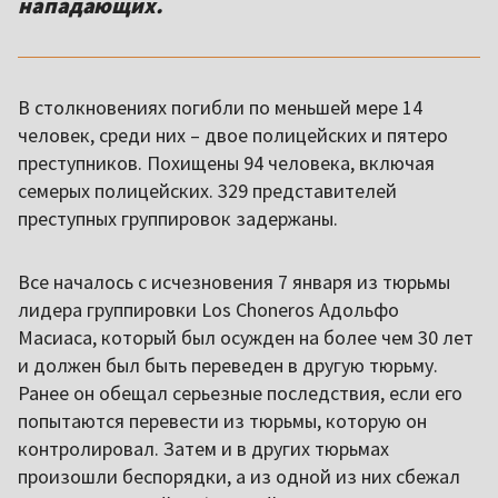
нападающих.
В столкновениях погибли по меньшей мере 14
человек, среди них – двое полицейских и пятеро
преступников. Похищены 94 человека, включая
семерых полицейских. 329 представителей
преступных группировок задержаны.
Все началось с исчезновения 7 января из тюрьмы
лидера группировки Los Choneros Адольфо
Масиаса, который был осужден на более чем 30 лет
и должен был быть переведен в другую тюрьму.
Ранее он обещал серьезные последствия, если его
попытаются перевести из тюрьмы, которую он
контролировал. Затем и в других тюрьмах
произошли беспорядки, а из одной из них сбежал