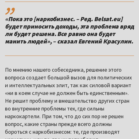
,,
«Пока это [наркобизнес. – Ред. Belsat.eu]
будет приносить доходы, эта проблема вряд
ли будет решена. Все равно она будет
манить людей», – сказал Евгений Красулин.
По мнению нашего собеседника, решение этого
вопроса создает большой вызов для политических
и интеллектуальных элит, так как силовой вариант
«ни в коем случае не должен быть единственным».
Не решит проблему и вмешательство других стран
во внутренние проблемы тех, где сильны
наркокартели. При том, что до сих пор не решен
вопрос, какие страны прежде всего должны
бороться с наркобизнесом: те, где производят