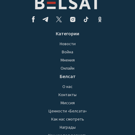
Категории
Новости
Война
Мнения
Онлайн
Белсат
О нас
Контакты
Миссия
Ценности «Белсата»
Как нас смотреть
Награды