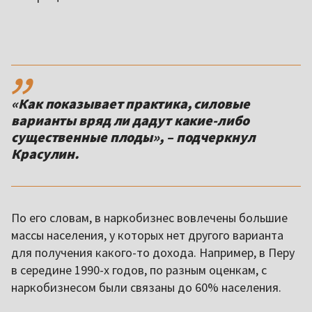
,,
«Как показывает практика, силовые
варианты вряд ли дадут какие-либо
существенные плоды», – подчеркнул
Красулин.
По его словам, в наркобизнес вовлечены большие
массы населения, у которых нет другого варианта
для получения какого-то дохода. Например, в Перу
в середине 1990-х годов, по разным оценкам, с
наркобизнесом были связаны до 60% населения.