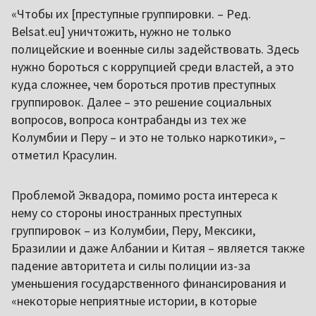
«Чтобы их [преступные группировки. – Ред.
Belsat.eu] уничтожить, нужно не только
полицейские и военные силы задействовать. Здесь
нужно бороться с коррупцией среди властей, а это
куда сложнее, чем бороться против преступных
группировок. Далее – это решение социальных
вопросов, вопроса контрабанды из тех же
Колумбии и Перу – и это не только наркотики», –
отметил Красулин.
Проблемой Эквадора, помимо роста интереса к
нему со стороны иностранных преступных
группировок – из Колумбии, Перу, Мексики,
Бразилии и даже Албании и Китая – является также
падение авторитета и силы полиции из-за
уменьшения государственного финансирования и
«некоторые неприятные истории, в которые