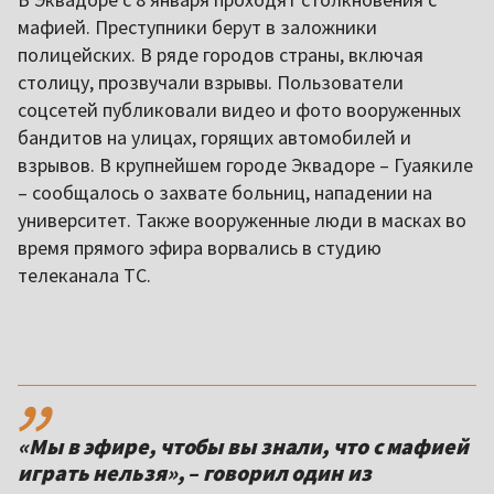
мафией. Преступники берут в заложники
полицейских. В ряде городов страны, включая
столицу, прозвучали взрывы. Пользователи
соцсетей публиковали видео и фото вооруженных
бандитов на улицах, горящих автомобилей и
взрывов. В крупнейшем городе Эквадоре – Гуаякиле
– сообщалось о захвате больниц, нападении на
университет. Также вооруженные люди в масках во
время прямого эфира ворвались в студию
телеканала TC.
,,
«Мы в эфире, чтобы вы знали, что с мафией
играть нельзя», – говорил один из