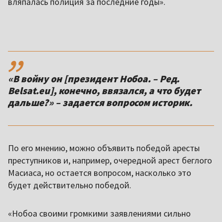
вляпалась полиция за последние годы».
,,
«В войну он [президент Нобоа. – Ред.
Belsat.eu], конечно, ввязался, а что будет
дальше?» – задается вопросом историк.
По его мнению, можно объявить победой аресты
преступников и, например, очередной арест беглого
Масиаса, но остается вопросом, насколько это
будет действительно победой.
«Нобоа своими громкими заявлениями сильно