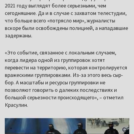
2021 году выглядят более серьезными, чем
сегодняшние. Да и в случае с захватом телестудии,
что больше всего «потрясло мир», журналисты
вскоре были освобождены полицией, а нападавшие
задержаны.
«Это событие, связанное с локальным случаем,
когда лидера одной из группировок хотят
перевести на территорию, которая контролируется
вражескими группировками. Из-за этого весь сыр-
бор. А масштабы и ресурсы группировки не
позволяют говорить о далеких последствиях и
большой серьезности происходящего», – отметил
Красулин.