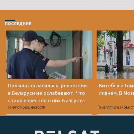
ПОСЛЕДНИЕ
Польша согласилась: репрессии
Витебск и Го
в Беларуси не ослабевают. Что
ливнем. В Моз
стало известно о них 6 августа
06 АВГУСТА 2026
НОВОСТИ
06 АВГУСТА 2026
НОВОСТ