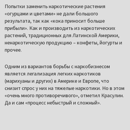
Попытки заменить наркотические растения
«огурцами и цветами» не дали большого
результата, так как «кока приносит больше
прибыли». Как и производить из наркотических
растений, традиционных для Латинской Америки,
ненаркотическую продукцию – конфеты, йогурты и
прочее.
Одним из вариантов борьбы с наркобизнесом
является легализация легких наркотиков
(марихуаны и других) в Америке и Европе, что
снизит спрос у них на тяжелые наркотики. Но в этом
«очень много противоречивого», отметил Красулин.
Да и сам «процесс небыстрый и сложный».