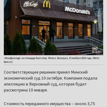
«МакДональдс» на площади Бангалор. Минск, Беларусь. 15 ноября 2022 года. (Фото:
Белсат)
Соответствующее решение принял Минский
экономический суд 10 октября. Компания подала
апелляцию в Верховный суд, которая будет
рассмотрена 10 января.
Стоимость переданного имущества – около 3,75