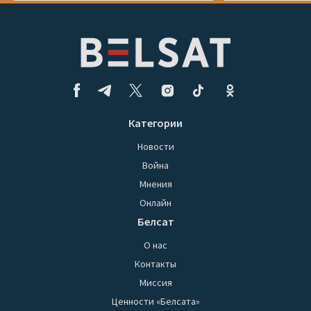
Категории
Новости
Война
Мнения
Онлайн
Белсат
О нас
Контакты
Миссия
Ценности «Белсата»