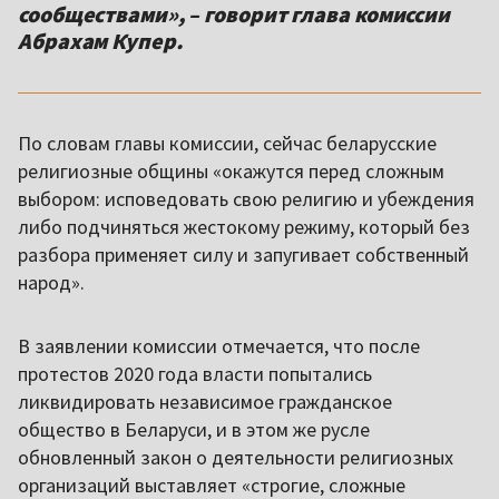
сообществами», – говорит глава комиссии
Абрахам Купер.
По словам главы комиссии, сейчас беларусские
религиозные общины «окажутся перед сложным
выбором: исповедовать свою религию и убеждения
либо подчиняться жестокому режиму, который без
разбора применяет силу и запугивает собственный
народ».
В заявлении комиссии отмечается, что после
протестов 2020 года власти попытались
ликвидировать независимое гражданское
общество в Беларуси, и в этом же русле
обновленный закон о деятельности религиозных
организаций выставляет «строгие, сложные