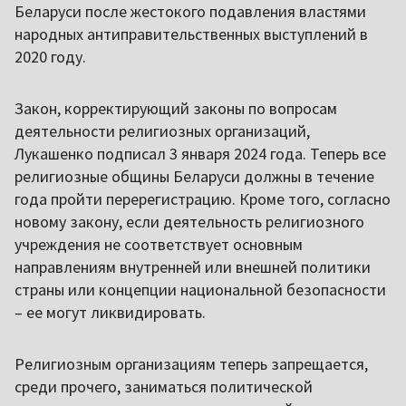
Беларуси после жестокого подавления властями
народных антиправительственных выступлений в
2020 году.
Закон, корректирующий законы по вопросам
деятельности религиозных организаций,
Лукашенко подписал 3 января 2024 года. Теперь все
религиозные общины Беларуси должны в течение
года пройти перерегистрацию. Кроме того, согласно
новому закону, если деятельность религиозного
учреждения не соответствует основным
направлениям внутренней или внешней политики
страны или концепции национальной безопасности
– ее могут ликвидировать.
Религиозным организациям теперь запрещается,
среди прочего, заниматься политической