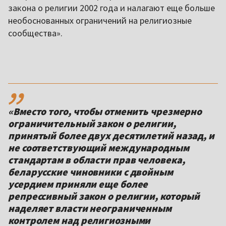
закона о религии 2002 года и налагают еще больше
необоснованных ограничений на религиозные
сообщества».
,,
«Вместо того, чтобы отменить чрезмерно
ограничительный закон о религии,
принятый более двух десятилетий назад, и
не соответствующий международным
стандартам в области прав человека,
беларусские чиновники с двойным
усердием приняли еще более
репрессивный закон о религии, который
наделяет власти неограниченным
контролем над религиозными