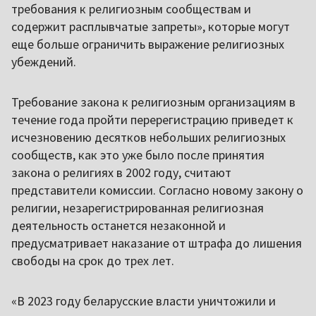
требования к религиозным сообществам и
содержит расплывчатые запреты», которые могут
еще больше ограничить выражение религиозных
убеждений.
Требование закона к религиозным организациям в
течение года пройти перерегистрацию приведет к
исчезновению десятков небольших религиозных
сообществ, как это уже было после принятия
закона о религиях в 2002 году, считают
представители комиссии. Согласно новому закону о
религии, незарегистрированная религиозная
деятельность останется незаконной и
предусматривает наказание от штрафа до лишения
свободы на срок до трех лет.
«В 2023 году беларусские власти уничтожили и