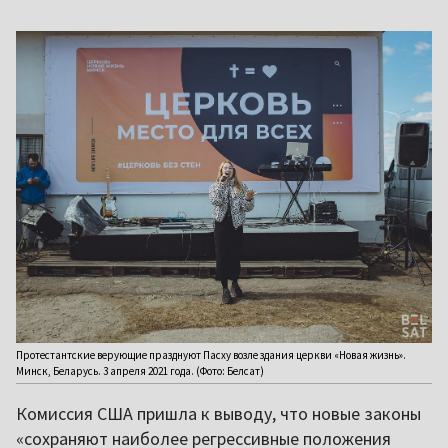
Протестантские верующие празднуют Пасху возле здания церкви «Новая жизнь».
Минск, Беларусь. 3 апреля 2021 года. (Фото: Белсат)
Комиссия США пришла к выводу, что новые законы
«сохраняют наиболее регрессивные положения