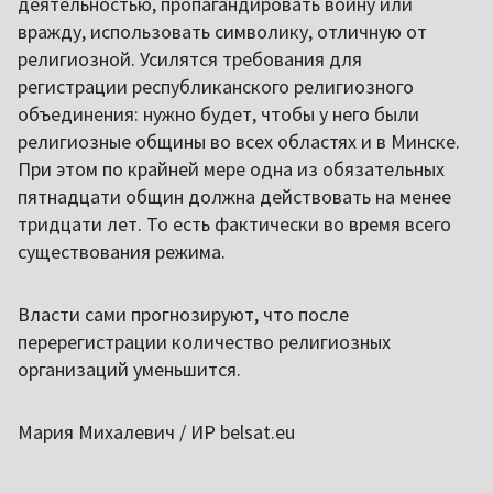
деятельностью, пропагандировать войну или
вражду, использовать символику, отличную от
религиозной. Усилятся требования для
регистрации республиканского религиозного
объединения: нужно будет, чтобы у него были
религиозные общины во всех областях и в Минске.
При этом по крайней мере одна из обязательных
пятнадцати общин должна действовать на менее
тридцати лет. То есть фактически во время всего
существования режима.
Власти сами прогнозируют, что после
перерегистрации количество религиозных
организаций уменьшится.
Мария Михалевич / ИР belsat.eu