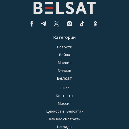
Категории
Новости
Война
Мнения
Онлайн
Белсат
О нас
Контакты
Миссия
Ценности «Белсата»
Как нас смотреть
Награды