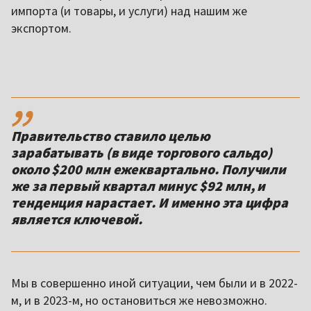
импорта (и товары, и услуги) над нашим же
экспортом.
,,
Правительство ставило целью
зарабатывать (в виде торгового сальдо)
около $200 млн ежеквартально. Получили
же за первый квартал минус $92 млн, и
тенденция нарастает. И именно эта цифра
является ключевой.
Мы в совершенно иной ситуации, чем были и в 2022-
м, и в 2023-м, но остановиться же невозможно.