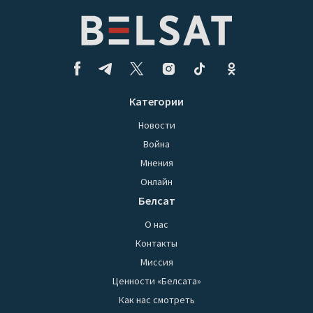
Категории
Новости
Война
Мнения
Онлайн
Белсат
О нас
Контакты
Миссия
Ценности «Белсата»
Как нас смотреть