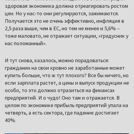
здоровая экономика должна отреагировать ростом
цен. Но у нас-то они регулируются, зажимаются.
Получается это не очень эффективно, инфляция в
2,5 раза выше, чем в ЕС, но тем не менее и 5,6% –
тоже маловато, не отражает ситуации, «градусник у
нас поломанный».
И тут снова, казалось, можно порадоваться:
гражданин на свои кровно не заработанные может
купить больше, что ж тут плохого? Все бы ничего, но
если зарплата растет, а цены и выпуск продукции не
особо, то это должно отразиться на финансах
предприятий. И о чудо! Оно там и отражается. В
целом по экономике прибыль предприятий упала на
четверть, а есть сектора, где падение достигает
40%.