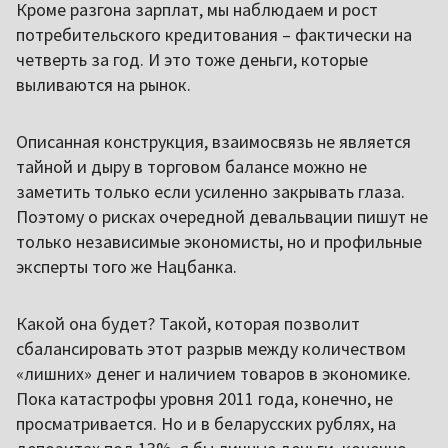
Кроме разгона зарплат, мы наблюдаем и рост
потребительского кредитования – фактически на
четверть за год. И это тоже деньги, которые
выливаются на рынок.
Описанная конструкция, взаимосвязь не является
тайной и дыру в торговом балансе можно не
заметить только если усиленно закрывать глаза.
Поэтому о рисках очередной девальвации пишут не
только независимые экономисты, но и профильные
эксперты того же Нацбанка.
Какой она будет? Такой, которая позволит
сбалансировать этот разрыв между количеством
«лишних» денег и наличием товаров в экономике.
Пока катастрофы уровня 2011 года, конечно, не
просматривается. Но и в беларусских рублях, на