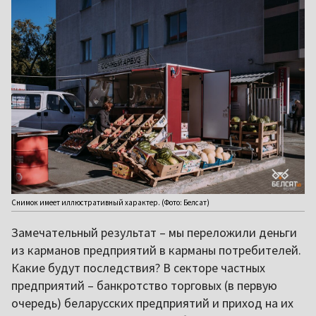
Снимок имеет иллюстративный характер. (Фото: Белсат)
Замечательный результат – мы переложили деньги
из карманов предприятий в карманы потребителей.
Какие будут последствия? В секторе частных
предприятий – банкротство торговых (в первую
очередь) беларусских предприятий и приход на их