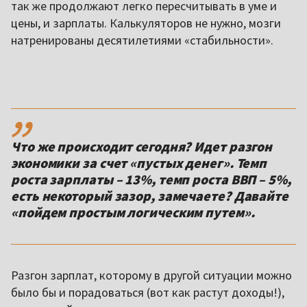
так же продолжают легко пересчитывать в уме и
цены, и зарплаты. Калькуляторов не нужно, мозги
натренированы десятилетиями «стабильности».
,,
Что же происходит сегодня? Идет разгон
экономики за счет «пустых денег». Темп
роста зарплаты – 13%, темп роста ВВП – 5%,
есть некоторый зазор, замечаете? Давайте
«пойдем простым логическим путем».
Разгон зарплат, которому в другой ситуации можно
было бы и порадоваться (вот как растут доходы!),