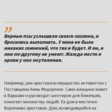
,,
Верные псы услышали своего хозяина, и
бросились выполнять. У меня не было
никаких сомнений, что так и будет. И он, и
они по-другому не умеют. Жажда мести и
крови у них неутолимая.
Например, уже арестовали имущество активистки с
Поставщины Анны Федоронок. Сама женщина живет
в Варшаве и руководит шелтером для беженцев,
помогает множеству людей. Ее дом в местечке
Воропаево арестован. Дом, возводившийся на