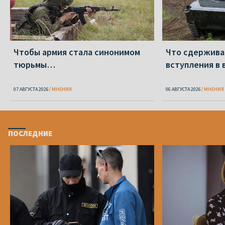
Чтобы армия стала синонимом
Что сдержива
тюрьмы…
вступления в 
07 АВГУСТА 2026
МНЕНИЯ
06 АВГУСТА 2026
МНЕНИЯ
ПОСЛЕДНИЕ