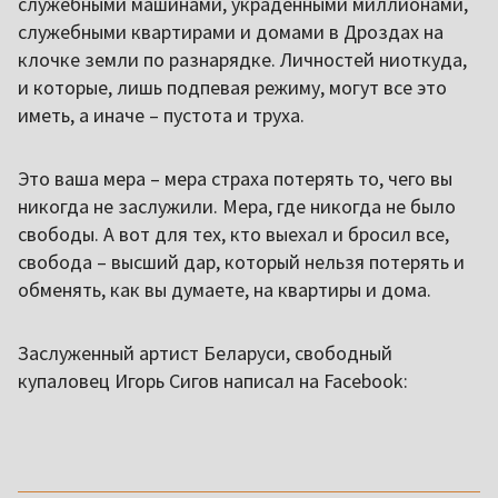
служебными машинами, украденными миллионами,
служебными квартирами и домами в Дроздах на
клочке земли по разнарядке. Личностей ниоткуда,
и которые, лишь подпевая режиму, могут все это
иметь, а иначе – пустота и труха.
Это ваша мера – мера страха потерять то, чего вы
никогда не заслужили. Мера, где никогда не было
свободы. А вот для тех, кто выехал и бросил все,
свобода – высший дар, который нельзя потерять и
обменять, как вы думаете, на квартиры и дома.
Заслуженный артист Беларуси, свободный
купаловец Игорь Сигов написал на Facebook:
,,