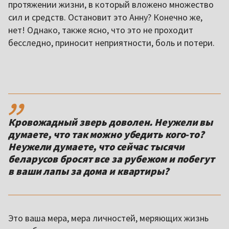
протяжении жизни, в который вложено множество
сил и средств. Остановит это Анну? Конечно же,
нет! Однако, также ясно, что это не проходит
бесследно, приносит неприятности, боль и потери.
,,
Кровожадный зверь доволен. Неужели вы
думаете, что так можно убедить кого-то?
Неужели думаете, что сейчас тысячи
беларусов бросят все за рубежом и побегут
в ваши лапы за дома и квартиры?
Это ваша мера, мера личностей, меряющих жизнь