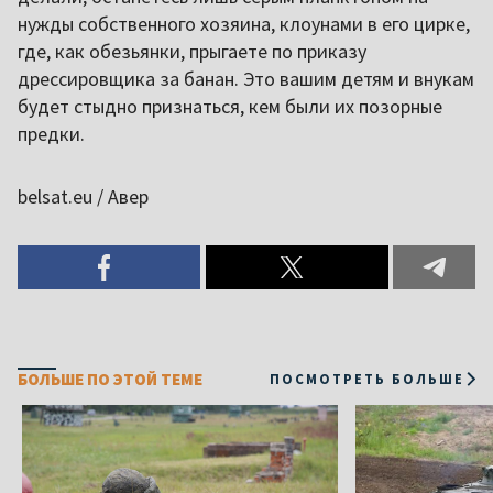
нужды собственного хозяина, клоунами в его цирке,
где, как обезьянки, прыгаете по приказу
дрессировщика за банан. Это вашим детям и внукам
будет стыдно признаться, кем были их позорные
предки.
belsat.eu / Авер
БОЛЬШЕ ПО ЭТОЙ ТЕМЕ
ПОСМОТРЕТЬ БОЛЬШЕ