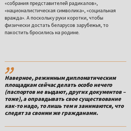
«собрания представителей радикалов»,
«националистическая символика», «социальная
вражда». А поскольку руки коротки, чтобы
физически достать беларусов зарубежья, то
пакостить бросились на родине.
,,
Наверное, режимным дипломатическим
площадкам сейчас делать особо нечего
(паспортов не выдают, других документов –
тоже), а оправдывать свое существование
как-то надо, то лишь тем и занимаются, что
следят за своими же гражданами.