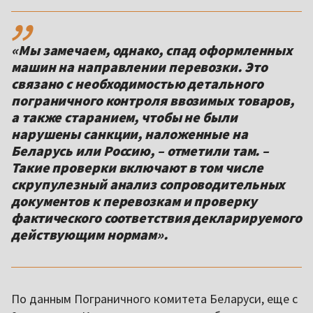
,,
«Мы замечаем, однако, спад оформленных
машин на направлении перевозки. Это
связано с необходимостью детального
пограничного контроля ввозимых товаров,
а также старанием, чтобы не были
нарушены санкции, наложенные на
Беларусь или Россию, – отметили там. –
Такие проверки включают в том числе
скрупулезный анализ сопроводительных
документов к перевозкам и проверку
фактического соответствия декларируемого
действующим нормам».
По данным Пограничного комитета Беларуси, еще с