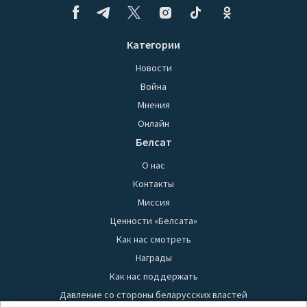
Категории
Новости
Война
Мнения
Онлайн
Белсат
О нас
Контакты
Миссия
Ценности «Белсата»
Как нас смотреть
Награды
Как нас поддержать
Давление со стороны беларусских властей