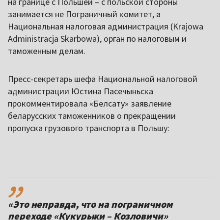
на границе с Польшей – с польской стороны
занимается не Пограничный комитет, а
Национальная налоговая администрация (Krajowa
Administracja Skarbowa), орган по налоговым и
таможенным делам.
Пресс-секретарь шефа Национальной налоговой
администрации Юстина Пасечыньска
прокомментировала «Белсату» заявление
беларусских таможенников о прекращении
пропуска грузового транспорта в Польшу:
,,
«Это неправда, что на пограничном
переходе «Кукурыки – Козловичи»