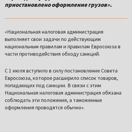
приостановлено оформление грузов».
«Национальная налоговая администрация
выполняет свои задачи по действующим
национальным правилам и правилам Евросоюза в
части противодействия обходу санкций.
С 1 июля вступило в силу постановление Совета
Евросоюза, которое расширило список товаров,
попадающих под санкции. В связи с этим
Национальная налоговая администрация обязана
соблюдать эти положения, а таможенные
оформления проводятся обычно».