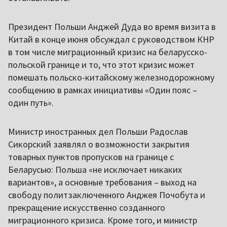
Президент Польши Анджей Дуда во время визита в
Китай в конце июня обсуждал с руководством КНР
в том числе миграционный кризис на беларусско-
польской границе и то, что этот кризис может
помешать польско-китайскому железнодорожному
сообщению в рамках инициативы «Один пояс –
один путь».
Министр иностранных дел Польши Радослав
Сикорский заявлял о возможности закрытия
товарных пунктов пропусков на границе с
Беларусью: Польша «не исключает никаких
вариантов», а основные требования – выход на
свободу политзаключенного Анджея Почобута и
прекращение искусственно созданного
миграционного кризиса. Кроме того, и министр