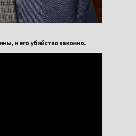
ны, и его убийство законно.