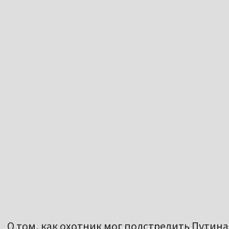
О том, как охотник мог подстрелить Путина