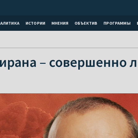
НАЛИТИКА
ИСТОРИИ
МНЕНИЯ
ОБЪЕКТИВ
ПРОГРАММЫ
тирана – совершенно 