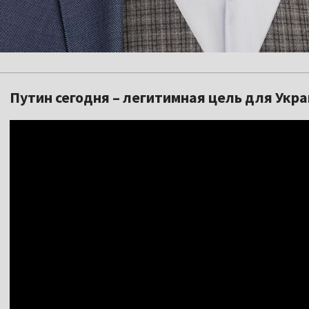
Путин сегодня – легитимная цель для Украи