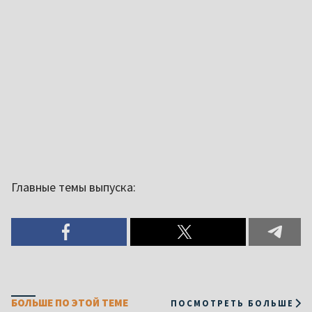
Главные темы выпуска:
БОЛЬШЕ ПО ЭТОЙ ТЕМЕ
ПОСМОТРЕТЬ БОЛЬШЕ