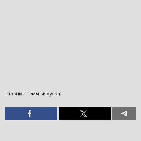
Главные темы выпуска: