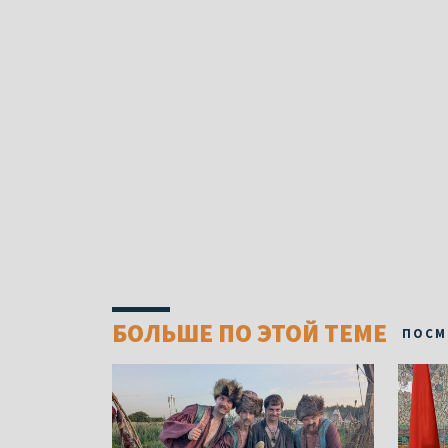
БОЛЬШЕ ПО ЭТОЙ ТЕМЕ
ПОСМ