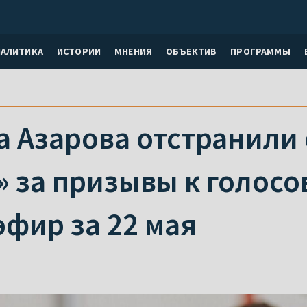
НАЛИТИКА
ИСТОРИИ
МНЕНИЯ
ОБЪЕКТИВ
ПРОГРАММЫ
 Азарова отстранили 
» за призывы к голос
фир за 22 мая