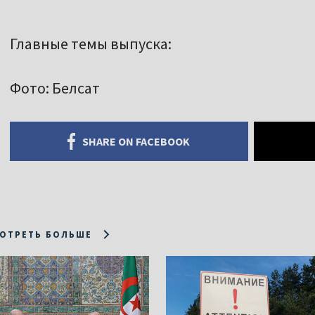
Главные темы выпуска:
Фото: Белсат
SHARE ON FACEBOOK
ОТРЕТЬ БОЛЬШЕ