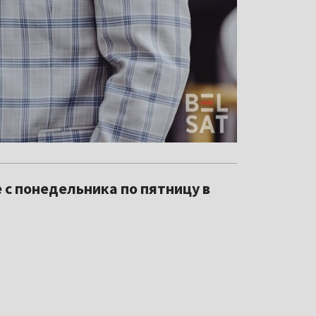
 с понедельника по пятницу в