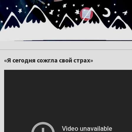
«Я сегодня сожгла свой страх»