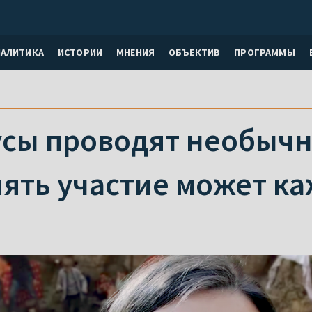
НАЛИТИКА
ИСТОРИИ
МНЕНИЯ
ОБЪЕКТИВ
ПРОГРАММЫ
усы проводят необычн
нять участие может к