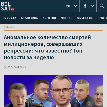
RU
НОВОСТИ
АНАЛИТИКА
ИСТОРИИ
МНЕНИЯ
ОБЪЕКТИВ
ПРОГ
Belsat.eu
Аномальное количество смертей
милиционеров, совершавших
репрессии: что известно? Топ-
новости за неделю
22.04.2024, 00:43