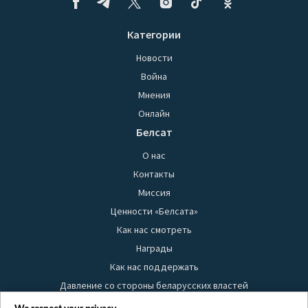
Категории
Новости
Война
Мнения
Онлайн
Белсат
О нас
Контакты
Миссия
Ценности «Белсата»
Как нас смотреть
Награды
Как нас поддержать
Давление со стороны беларусских властей
Правила использования материалов