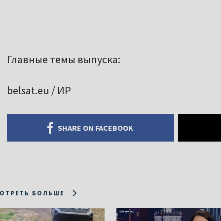
Главные темы выпуска:
belsat.eu / ИР
SHARE ON FACEBOOK
ОТРЕТЬ БОЛЬШЕ