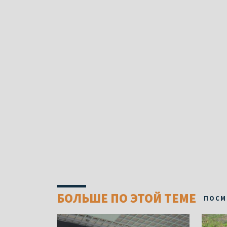
БОЛЬШЕ ПО ЭТОЙ ТЕМЕ
ПОСМ