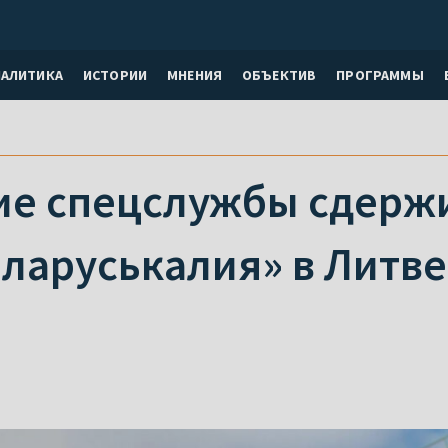
НАЛИТИКА
ИСТОРИИ
МНЕНИЯ
ОБЪЕКТИВ
ПРОГРАММЫ
ие спецслужбы сдерж
ларуськалия» в Литве