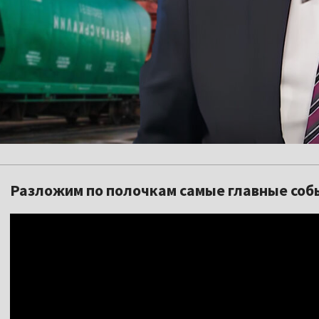
Разложим по полочкам самые главные соб