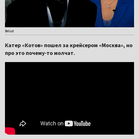
Belsat
Катер «Котов» пошел за крейсером «Москва», но
про это почему-то молчат.