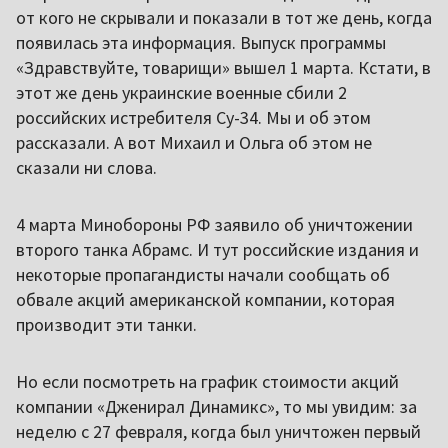
от кого не скрывали и показали в тот же день, когда
появилась эта информация. Выпуск программы
«Здравствуйте, товарищи» вышел 1 марта. Кстати, в
этот же день украинские военные сбили 2
российских истребителя Су-34. Мы и об этом
рассказали. А вот Михаил и Ольга об этом не
сказали ни слова.
4 марта Минобороны РФ заявило об уничтожении
второго танка Абрамс. И тут российские издания и
некоторые пропагандисты начали сообщать об
обвале акций американской компании, которая
производит эти танки.
Но если посмотреть на график стоимости акций
компании «Дженирал Динамикс», то мы увидим: за
неделю с 27 февраля, когда был уничтожен первый