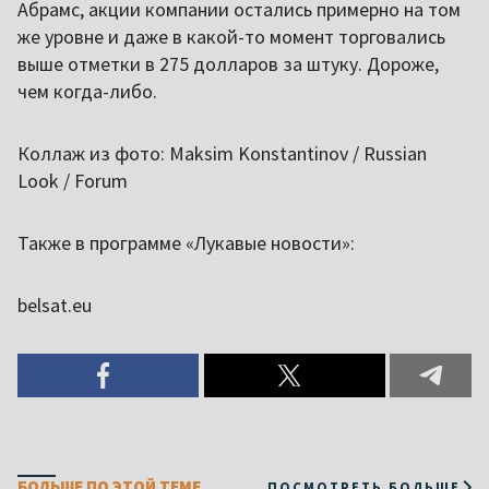
Абрамс, акции компании остались примерно на том
же уровне и даже в какой-то момент торговались
выше отметки в 275 долларов за штуку. Дороже,
чем когда-либо.
Коллаж из фото: Maksim Konstantinov / Russian
Look / Forum
Также в программе «Лукавые новости»:
belsat.eu
БОЛЬШЕ ПО ЭТОЙ ТЕМЕ
ПОСМОТРЕТЬ БОЛЬШЕ