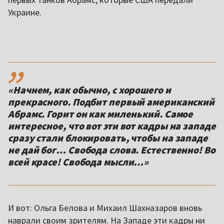
Украине.
,,
«Начнем, как обычно, с хорошего и
прекрасного. Подбит первый американский
Абрамс. Горит он как миленький. Самое
интересное, что вот эти вот кадры на западе
сразу стали блокировать, чтобы на западе
не дай бог… Свобода слова. Естественно! Во
всей красе! Свобода мысли…»
И вот: Ольга Белова и Михаил Шахназаров вновь
наврали своим зрителям. На Западе эти кадры ни