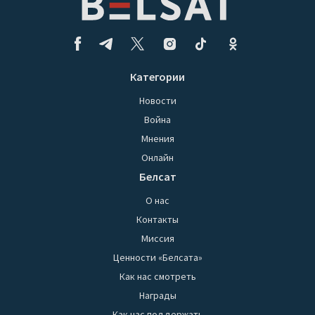
Категории
Новости
Война
Мнения
Онлайн
Белсат
О нас
Контакты
Миссия
Ценности «Белсата»
Как нас смотреть
Награды
Как нас поддержать