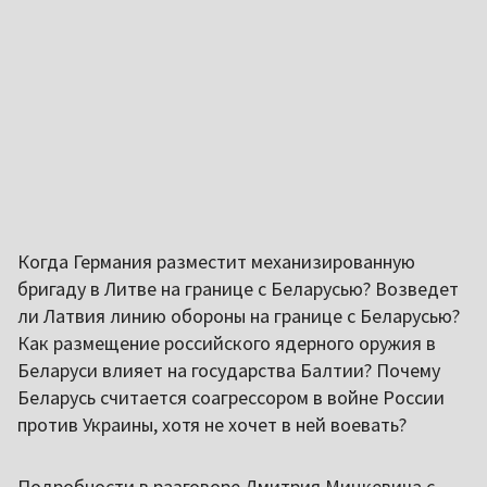
Когда Германия разместит механизированную
бригаду в Литве на границе с Беларусью? Возведет
ли Латвия линию обороны на границе с Беларусью?
Как размещение российского ядерного оружия в
Беларуси влияет на государства Балтии? Почему
Беларусь считается соагрессором в войне России
против Украины, хотя не хочет в ней воевать?
Подробности в разговоре Дмитрия Мицкевича с