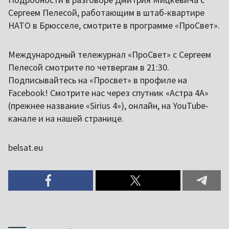
Сергеем Пелесой, работающим в штаб-квартире
НАТО в Брюсселе, смотрите в программе «ПроСвет».
Международный тележурнал «ПроСвет» с Сергеем
Пелесой смотрите по четвергам в 21:30.
Подписывайтесь на «Просвет» в профиле на
Facebook! Смотрите нас через спутник «Астра 4A»
(прежнее название «Sirius 4»), онлайн, на YouTube-
канале и на нашей странице.
belsat.eu