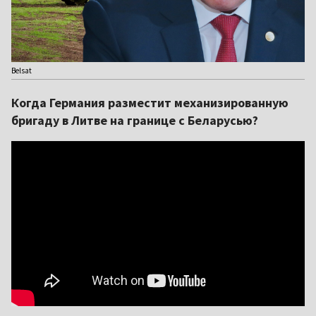
Belsat
Когда Германия разместит механизированную
бригаду в Литве на границе с Беларусью?