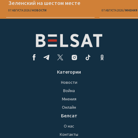
Зеленский на шестом месте
07 АВГУСТА 2026
НОВОСТИ
07 АВГУСТА 2026
МНЕНИЯ
Категории
Новости
Война
Мнения
Онлайн
Белсат
О нас
Контакты