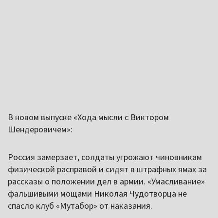
В новом выпуске «Хода мысли с Виктором
Шендеровичем»:
Россия замерзает, солдаты угрожают чиновникам
физической расправой и сидят в штрафных ямах за
рассказы о положении дел в армии. «Умасливание»
фальшивыми мощами Николая Чудотворца не
спасло клуб «Мутабор» от наказания.