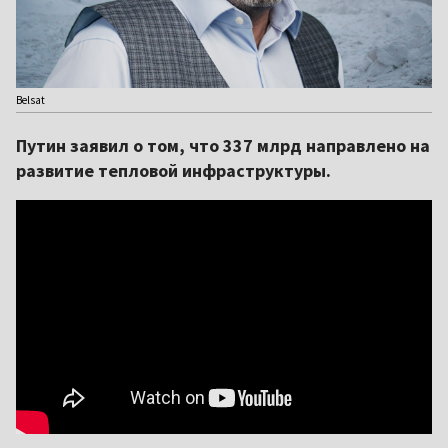
Belsat
Путин заявил о том, что 337 млрд направлено на
развитие тепловой инфраструктуры.