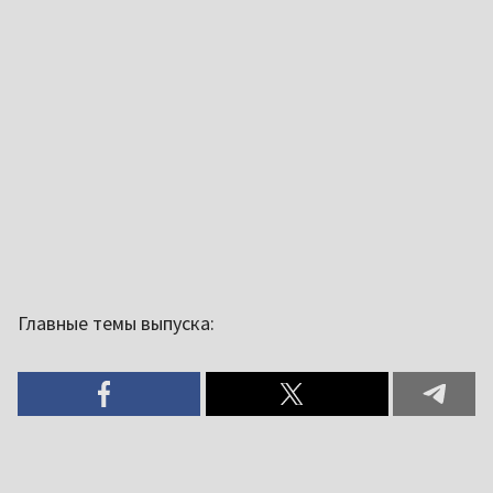
Главные темы выпуска: