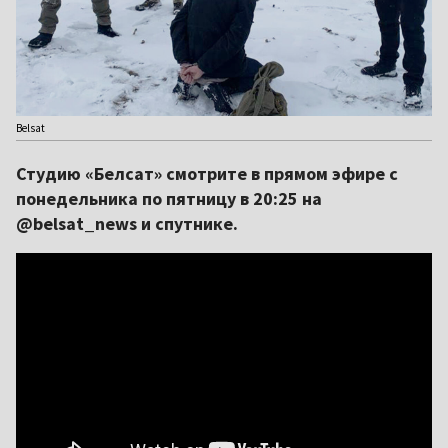
Belsat
Студию «Белсат» смотрите в прямом эфире с
понедельника по пятницу в 20:25 на
@belsat_news и спутнике.