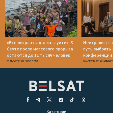
«Все мигранты должны уйти». В
Нейтралитет 
Сеуте после массового прорыва
путь выбрать 
остаются до 11 тысяч человек
конференции 
08 АВГУСТА 2026
НОВОСТИ
08 АВГУСТА 2026
НОВОСТ
Категории