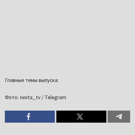
Главные темы выпуска:
Фото: nexta_tv / Telegram