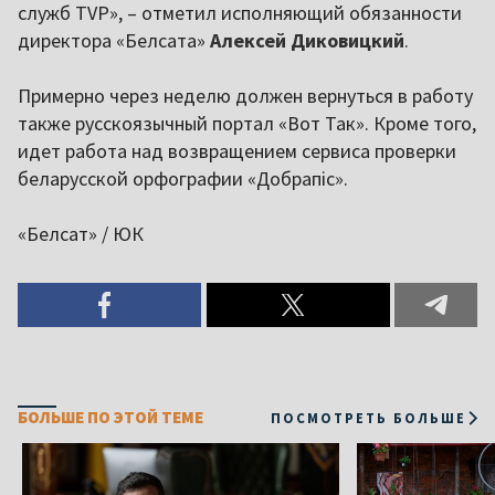
служб TVP», – отметил исполняющий обязанности
директора «Белсата»
Алексей Диковицкий
.
Примерно через неделю должен вернуться в работу
также русскоязычный портал «Вот Так». Кроме того,
идет работа над возвращением сервиса проверки
беларусской орфографии «Добрапіс».
«Белсат» / ЮК
БОЛЬШЕ ПО ЭТОЙ ТЕМЕ
ПОСМОТРЕТЬ БОЛЬШЕ