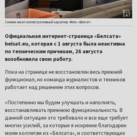
Снимок носит иллюстративный характер. Фото: «Белсат»
Официальная интернет-страница «Белсата»
belsat.eu, которая с 1 августа была неактивна
по техническим причинам, 26 августа
возобновила свою работу.
Пока на странице не восстановлен весь прежний
функционал, но команда журналистов и техников
работает над решением этих вопросов.
«Постепенно мы будем улучшать и наполнять,
восстанавливать прежнюю функциональность. В
данной ситуации это требовало и все еще требует
многих усилий, за которые я искренне благодарен
моим коллегам из «Белсата», и соответствующих