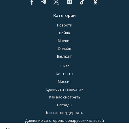
Категории
Новости
Война
Мнения
Онлайн
Белсат
О нас
Контакты
Миссия
Ценности «Белсата»
Как нас смотреть
Награды
Как нас поддержать
Давление со стороны беларусских властей
Правила использования материалов