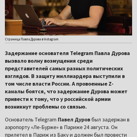
Страница Павла Дурова в Instagram
Задержание основателя Telegram Павла Дурова
вызвало волну возмущения среди
представителей самых разных политических
взглядов. В защиту миллиардера выступили в
том числе власти России. А провоенные Z-
каналы боятся, что задержание Дурова может
привести к тому, что у российской армии
возникнут проблемы со связью.
Основатель Telegram
Павел Дуров
был задержан в
аэропорту «Ле-Бурже» в Париже 24 августа. Он
прилетел в Париж из Баку и должен был провести