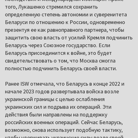
того, Лукашенко стремился сохранить
определенную степень автономии и суверенитета
Беларуси по отношению к России, одновременно
презентуя ее как равноправного партнера, чтобы
защитить свою власть от усилий Кремля подчинить
Беларусь через Союзное государство. Если
Беларусь присоединится к войне, это будет
свидетельствовать о том, что Москва смогла
полностью подчинить Беларусь своей власти.
Ранее ISW отмечала, что Беларусь в конце 2022 и
начале 2023 годов развертывала войска возле
украинской границы с целью ослабления
украинских сил и подрыва их операций. Эти
действия были направлены на поддержку
российских военных операций. Сейчас Беларусь,
возможно, снова использует подобную тактику,
чтобы удерживать украинские силы возле своей