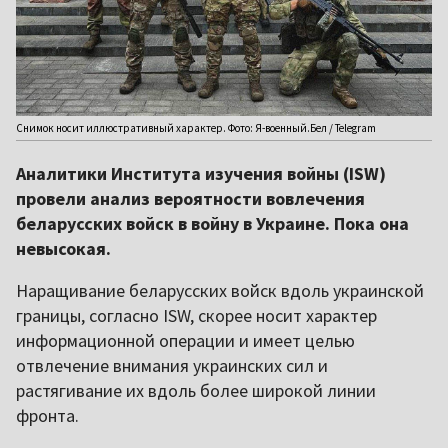
Снимок носит иллюстративный характер. Фото: Я-военный.Бел / Telegram
Аналитики Института изучения войны (ISW)
провели анализ вероятности вовлечения
беларусских войск в войну в Украине. Пока она
невысокая.
Наращивание беларусских войск вдоль украинской
границы, согласно ISW, скорее носит характер
информационной операции и имеет целью
отвлечение внимания украинских сил и
растягивание их вдоль более широкой линии
фронта.