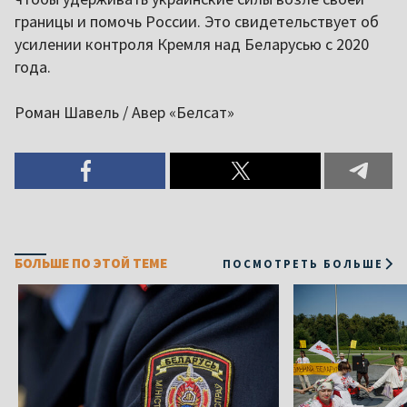
границы и помочь России. Это свидетельствует об
усилении контроля Кремля над Беларусью с 2020
года.
Роман Шавель / Авер «Белсат»
БОЛЬШЕ ПО ЭТОЙ ТЕМЕ
ПОСМОТРЕТЬ БОЛЬШЕ