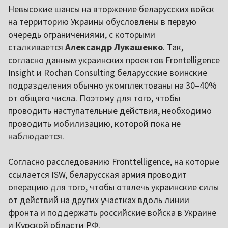
Невысокие шансы на вторжение беларусских войск
на территорию Украины обусловлены в первую
очередь ограничениями, с которыми
сталкивается
Александр Лукашенко
. Так,
согласно данным украинских проектов Frontelligence
Insight и Rochan Consulting беларусские воинские
подразделения обычно укомплектованы на 30–40%
от общего числа. Поэтому для того, чтобы
проводить наступательные действия, необходимо
проводить мобилизацию, которой пока не
наблюдается.
Согласно расследованию Fronttelligence, на которые
ссылается ISW, беларусская армия проводит
операцию для того, чтобы отвлечь украинские силы
от действий на других участках вдоль линии
фронта и поддержать российские войска в Украине
и Курской области РФ.