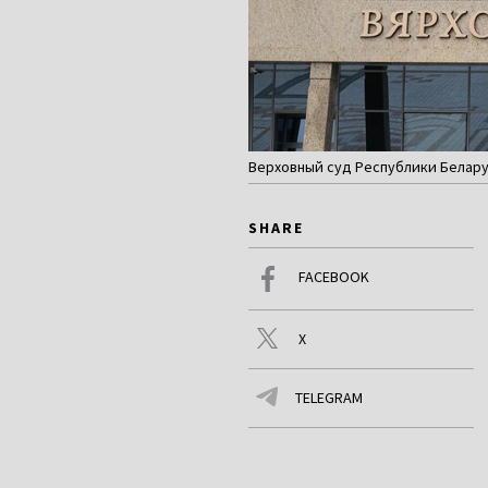
Верховный суд Республики Белару
SHARE
FACEBOOK
X
TELEGRAM