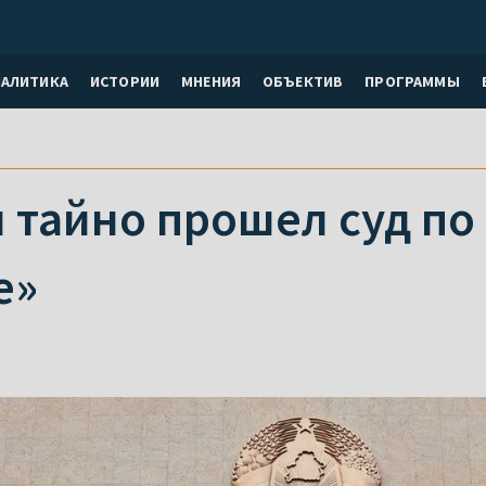
НАЛИТИКА
ИСТОРИИ
МНЕНИЯ
ОБЪЕКТИВ
ПРОГРАММЫ
 тайно прошел суд по 
е»