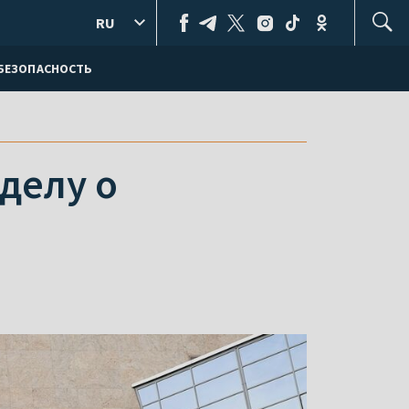
RU
БЕЗОПАСНОСТЬ
делу о