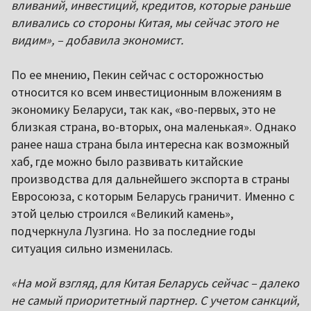
вливаний, инвестиций, кредитов, которые раньше
вливались со стороны Китая, мы сейчас этого не
видим», – добавила экономист.
По ее мнению, Пекин сейчас с осторожностью
относится ко всем инвестиционным вложениям в
экономику Беларуси, так как, «во-первых, это не
близкая страна, во-вторых, она маленькая». Однако
ранее наша страна была интересна как возможный
хаб, где можно было развивать китайские
производства для дальнейшего экспорта в страны
Евросоюза, с которым Беларусь граничит. Именно с
этой целью строился «Великий камень»,
подчеркнула Лузгина. Но за последние годы
ситуация сильно изменилась.
«На мой взгляд, для Китая Беларусь сейчас – далеко
не самый приоритетный партнер. С учетом санкций,