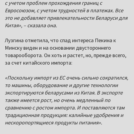
с учетом проблем прохождения границ с
Евросоюзом, с учетом трудностей в платежах. Все
это не добавляет привлекательности Беларуси для
Китая», – сказала она.
Лузгина отметила, что спад интереса Пекина к
Минску виден и на основании двустороннего
товарооборота. Он хоть и растет, но, прежде всего,
за счет китайского импорта:
«Поскольку импорт из ЕС очень сильно сократился,
то машины, оборудование и другие технологии
экспортируются беларусами из Китая. В экспорте
также имеется рост, но очень медленный по
сравнению с ростом импорта. И поставляются там
традиционная продукция: калийные удобрения и
нескоропортящиеся продукты питания».