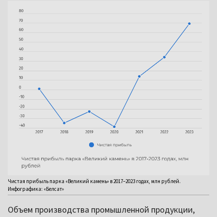
Чистая прибыль парка «Великий камень» в 2017–2023 годах, млн рублей.
Инфографика: «Белсат»
Объем производства промышленной продукции,