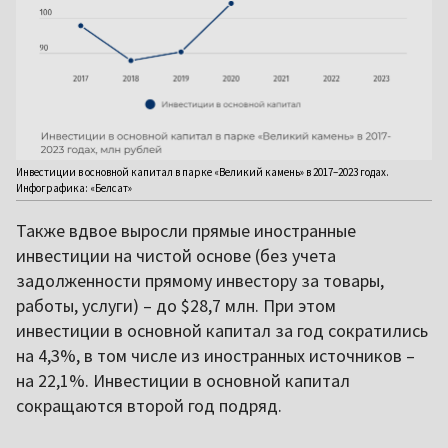
Инвестиции в основной капитал в парке «Великий камень» в 2017–2023 годах.
Инфографика: «Белсат»
Также вдвое выросли прямые иностранные
инвестиции на чистой основе (без учета
задолженности прямому инвестору за товары,
работы, услуги) – до $28,7 млн. При этом
инвестиции в основной капитал за год сократились
на 4,3%, в том числе из иностранных источников –
на 22,1%. Инвестиции в основной капитал
сокращаются второй год подряд.