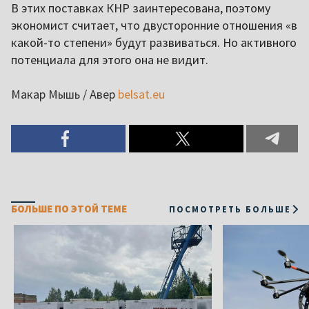
В этих поставках КНР заинтересована, поэтому
экономист считает, что двусторонние отношения «в
какой-то степени» будут развиваться. Но активного
потенциала для этого она не видит.
Макар Мышь / Авер
belsat.eu
БОЛЬШЕ ПО ЭТОЙ ТЕМЕ
ПОСМОТРЕТЬ БОЛЬШЕ