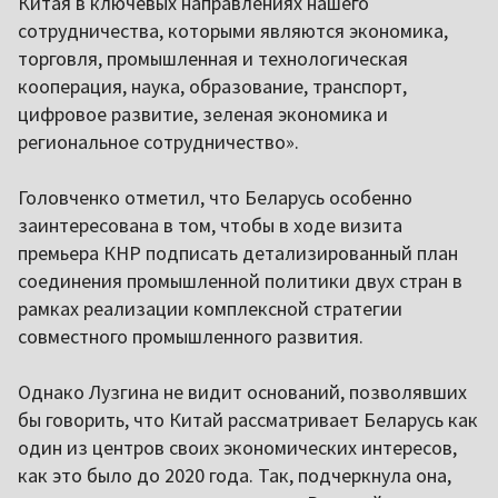
Китая в ключевых направлениях нашего
сотрудничества, которыми являются экономика,
торговля, промышленная и технологическая
кооперация, наука, образование, транспорт,
цифровое развитие, зеленая экономика и
региональное сотрудничество».
Головченко отметил, что Беларусь особенно
заинтересована в том, чтобы в ходе визита
премьера КНР подписать детализированный план
соединения промышленной политики двух стран в
рамках реализации комплексной стратегии
совместного промышленного развития.
Однако Лузгина не видит оснований, позволявших
бы говорить, что Китай рассматривает Беларусь как
один из центров своих экономических интересов,
как это было до 2020 года. Так, подчеркнула она,