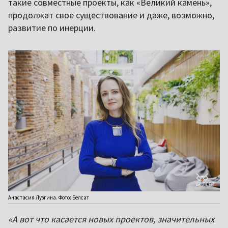
такие совместные проекты, как «Великий камень»,
продолжат свое существование и даже, возможно,
развитие по инерции.
Анастасия Лузгина. Фото: Белсат
«А вот что касается новых проектов, значительных