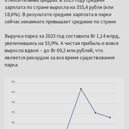
зарплата по стране выросла на 355,4 рубля (или
18,6%). В результате средняя зарплата в парке
сейчас ненамного превышает среднюю по стране.
Выручка парка за 2023 год составила Br 1,14 млрд,
увеличившись на 53,9%. А чистая прибыль и вовсе
выросла вдвое – до Br 69,2 млн рублей, что
является рекордом за все время существования
парка.