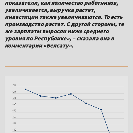
показатели, как количество работников,
увеличивается, выручка растет,
инвестиции также увеличиваются. То есть
производство растет. С другой стороны, те
же зарплаты выросли ниже среднего
уровня по Республике», – сказала она в
комментарии «Белсату».