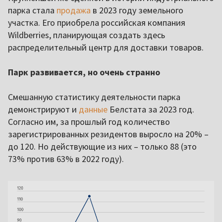
парка стала
продажа
в 2023 году земельного
участка. Его приобрела российская компания
Wildberries, планирующая создать здесь
распределительный центр для доставки товаров.
Парк развивается, но очень странно
Смешанную статистику деятельности парка
демонстрируют и
данные
Белстата за 2023 год.
Согласно им, за прошлый год количество
зарегистрированных резидентов выросло на 20% –
до 120. Но действующие из них – только 88 (это
73% против 63% в 2022 году).