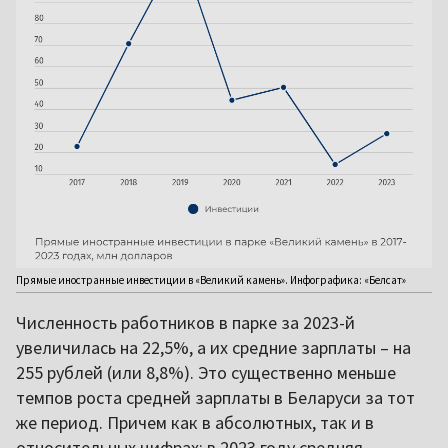
Прямые иностранные инвестиции в «Великий камень». Инфографика: «Белсат»
Численность работников в парке за 2023-й
увеличилась на 22,5%, а их средние зарплаты – на
255 рублей (или 8,8%). Это существенно меньше
темпов роста средней зарплаты в Беларуси за тот
же период. Причем как в абсолютных, так и в
относительных цифрах: в 2023 году средняя