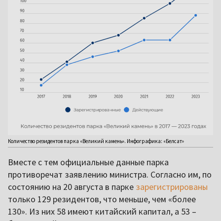
Количество резидентов парка «Великий камень». Инфографика: «Белсат»
Вместе с тем официальные данные парка
противоречат заявлению министра. Согласно им, по
состоянию на 20 августа в парке
зарегистрированы
только 129 резидентов, что меньше, чем «более
130». Из них 58 имеют китайский капитал, а 53 –