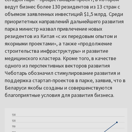
ведут бизнес более 130 резидентов из 13 стран с
объемом заявленных инвестиций $1,5 млрд. Среди
приоритетных направлений дальнейшего развития
парка министр назвал привлечение новых
резидентов из Китая «с их передовым опытом и
якорными проектами», а также «продолжение
строительства инфраструктуры» и развитие
медицинского кластера. Кроме того, в качестве
одного из перспективных векторов развития
Чеботарь обозначил стимулирование развития и
поддержка стартап-проектов в парке, заявив, что в
Беларуси якобы созданы и совершенствуются
благоприятные условия для развития бизнеса.