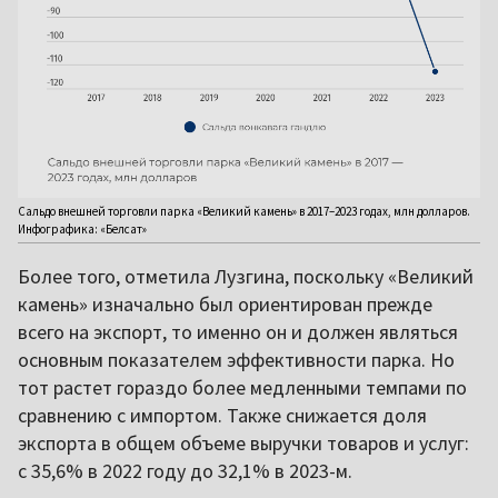
Сальдо внешней торговли парка «Великий камень» в 2017–2023 годах, млн долларов.
Инфографика: «Белсат»
Более того, отметила Лузгина, поскольку «Великий
камень» изначально был ориентирован прежде
всего на экспорт, то именно он и должен являться
основным показателем эффективности парка. Но
тот растет гораздо более медленными темпами по
сравнению с импортом. Также снижается доля
экспорта в общем объеме выручки товаров и услуг:
с 35,6% в 2022 году до 32,1% в 2023-м.