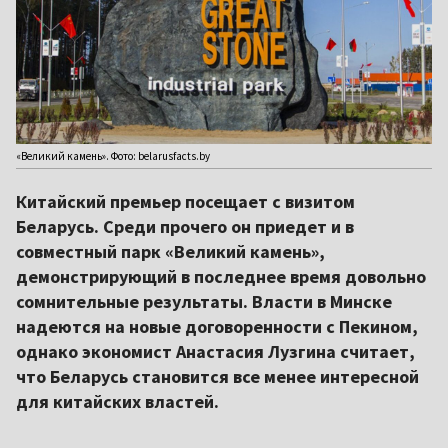
«Великий камень». Фото: belarusfacts.by
Китайский премьер посещает с визитом
Беларусь. Среди прочего он приедет и в
совместный парк «Великий камень»,
демонстрирующий в последнее время довольно
сомнительные результаты. Власти в Минске
надеются на новые договоренности с Пекином,
однако экономист Анастасия Лузгина считает,
что Беларусь становится все менее интересной
для китайских властей.