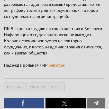
разрешаются один раз в месяц) предоставляются
по графику только для тех осужденных, которые
сотрудничают с администрацией.
ПК-9 – одна из худших и самых жестких в Беларуси.
Информация оттуда практически не выходит.
Колония специализируется на повторно
осужденных, к которым администрация относится,
как к врагам общества.
Надежда Вольная / ИР
belsat.eu
#РЕПРЕССИИ
#КОЛОНИЯ
#ГОРКИ