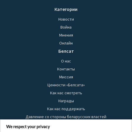
Категории
Новости
Война
Мнения
Онлайн
Белсат
О нас
Контакты
Миссия
Ценности «Белсата»
Как нас смотреть
Награды
Как нас поддержать
Давление со стороны беларусских властей
Правила использования материалов
We respect your privacy