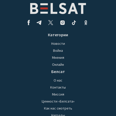
Категории
Новости
Война
Мнения
Онлайн
Белсат
О нас
Контакты
Миссия
Ценности «Белсата»
Как нас смотреть
Награды