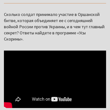
Сколько солдат принимало участие в Оршанской
битве, которая объединяет ее с сегодняшней
войной России против Украины, и в чем тут главный
секрет? Ответы найдете в программе «Усы
Скорины».