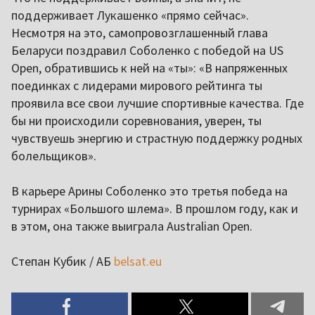
поддерживает Лукашенко «прямо сейчас».
Несмотря на это, самопровозглашенный глава
Беларуси поздравил Соболенко с победой на US
Open, обратившись к ней на «ты»: «В напряженных
поединках с лидерами мирового рейтинга ты
проявила все свои лучшие спортивные качества. Где
бы ни происходили соревнования, уверен, ты
чувствуешь энергию и страстную поддержку родных
болельщиков».
В карьере Арины Соболенко это третья победа на
турнирах «Большого шлема». В прошлом году, как и
в этом, она также выиграла Australian Open.
Степан Кубик / АБ
belsat.eu