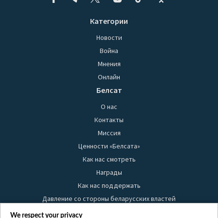
Категории
Новости
Война
Мнения
Онлайн
Белсат
О нас
Контакты
Миссия
Ценности «Белсата»
Как нас смотреть
Награды
Как нас поддержать
Давление со стороны беларусских властей
Правила использования материалов
We respect your privacy