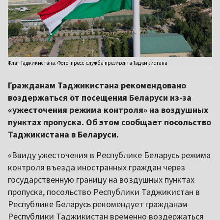
Флаг Таджикистана. Фото: пресс-служба президента Таджикистана
Гражданам Таджикистана рекомендовано
воздержаться от посещения Беларуси из-за
«ужесточения режима контроля» на воздушных
пунктах пропуска. Об этом сообщает посольство
Таджикистана в Беларуси.
«Ввиду ужесточения в Республике Беларусь режима
контроля въезда иностранных граждан через
государственную границу на воздушных пунктах
пропуска, посольство Республики Таджикистан в
Республике Беларусь рекомендует гражданам
Республики Таджикистан временно воздержаться