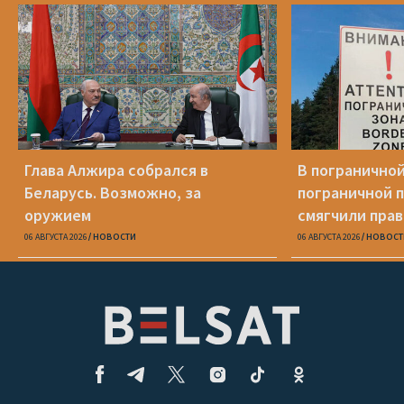
Глава Алжира собрался в
В пограничной
Беларусь. Возможно, за
пограничной 
оружием
смягчили пра
06 АВГУСТА 2026
НОВОСТИ
06 АВГУСТА 2026
НОВОСТ