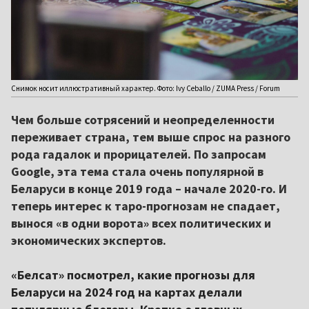
Снимок носит иллюстративный характер. Фото: Ivy Ceballo / ZUMA Press / Forum
Чем больше сотрясений и неопределенности
переживает страна, тем выше спрос на разного
рода гадалок и прорицателей. По запросам
Google, эта тема стала очень популярной в
Беларуси в конце 2019 года – начале 2020-го. И
теперь интерес к таро-прогнозам не спадает,
вынося «в одни ворота» всех политических и
экономических экспертов.
«Белсат» посмотрел, какие прогнозы для
Беларуси на 2024 год на картах делали