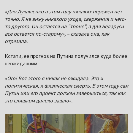
«Для Лукашенко в этом году никаких перемен нет
точно. Я не вижу никакого ухода, свержения и чего-
то другого. Он остается на "троне", а для Беларуси
все остается по-старому», – сказала она, как
отрезала.
Кстати, ее прогноз на Путина получился куда более
неожиданным.
«Ого! Вот этого я никак не ожидала. Это и
политическая, и физическая смерть. В этом году сам
Путин или его проект должен завершиться, так как
это слишком далеко зашло».