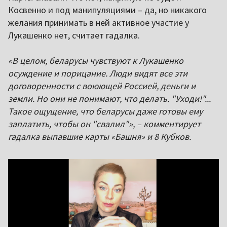
Косвенно и под манипуляциями – да, но никакого
желания принимать в ней активное участие у
Лукашенко нет, считает гадалка.
«В целом, беларусы чувствуют к Лукашенко
осуждение и порицание. Люди видят все эти
договоренности с воюющей Россией, деньги и
земли. Но они не понимают, что делать. "Уходи!"...
Такое ощущение, что беларусы даже готовы ему
заплатить, чтобы он "свалил"», – комментирует
гадалка выпавшие карты «Башня» и 8 Кубков.