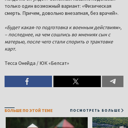
только один возможный вариант: «Физическая
смерть. Причем, довольно внезапная, без врачей».
«Будет какая-то подготовка к военным действиям»,
– последнее, на чем сошлись во мнениях сын с
матерью, после чего стали спорить о трактовке
карт.
Тесса Онейда / ЮК «Белсат»
БОЛЬШЕ ПО ЭТОЙ ТЕМЕ
ПОСМОТРЕТЬ БОЛЬШЕ