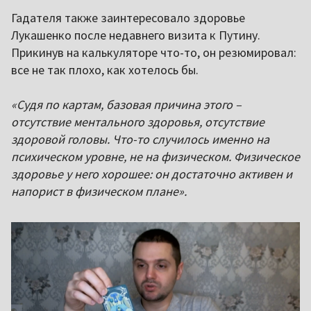
Гадателя также заинтересовало здоровье
Лукашенко после недавнего визита к Путину.
Прикинув на калькуляторе что-то, он резюмировал:
все не так плохо, как хотелось бы.
«Судя по картам, базовая причина этого –
отсутствие ментального здоровья, отсутствие
здоровой головы. Что-то случилось именно на
психическом уровне, не на физическом. Физическое
здоровье у него хорошее: он достаточно активен и
напорист в физическом плане».