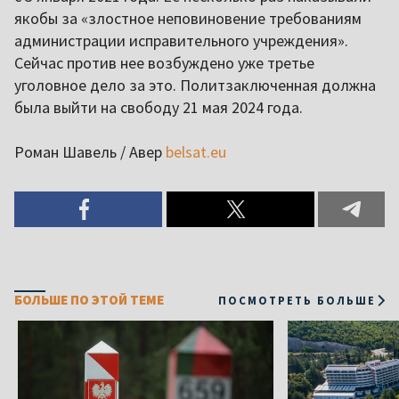
якобы за «злостное неповиновение требованиям
администрации исправительного учреждения».
Сейчас против нее возбуждено уже третье
уголовное дело за это. Политзаключенная должна
была выйти на свободу 21 мая 2024 года.
Роман Шавель / Авер
belsat.eu
БОЛЬШЕ ПО ЭТОЙ ТЕМЕ
ПОСМОТРЕТЬ БОЛЬШЕ