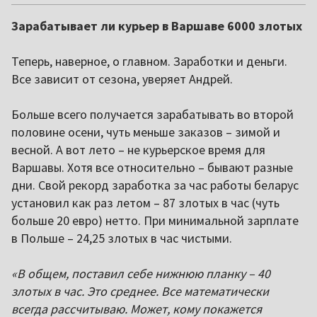
Зарабатывает ли курьер в Варшаве 6000 злотых
Теперь, наверное, о главном. Заработки и деньги.
Все зависит от сезона, уверяет Андрей.
Больше всего получается зарабатывать во второй
половине осени, чуть меньше заказов – зимой и
весной. А вот лето – не курьерское время для
Варшавы. Хотя все относительно – бывают разные
дни. Свой рекорд заработка за час работы беларус
установил как раз летом – 87 злотых в час (чуть
больше 20 евро) нетто. При минимальной зарплате
в Польше – 24,25 злотых в час чистыми.
«В общем, поставил себе нижнюю планку – 40
злотых в час. Это среднее. Все математически
всегда рассчитываю. Может, кому покажется