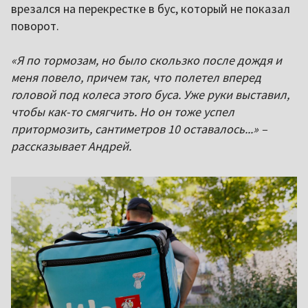
врезался на перекрестке в бус, который не показал
поворот.
«Я по тормозам, но было скользко после дождя и
меня повело, причем так, что полетел вперед
головой под колеса этого буса. Уже руки выставил,
чтобы как-то смягчить. Но он тоже успел
притормозить, сантиметров 10 оставалось...» –
рассказывает Андрей.