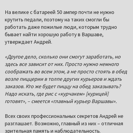
На велике с батареей 50 ампер почти не нужно
крутить педали, поэтому на таких смогли бы
работать даже пожилые люди, которым трудно
бывает найти хорошую работу в Варшаве,
утверждает Андрей.
«Другое дело, сколько они смогут заработать, но
здесь все зависит от них. Просто нужно немного
соображать во всем этом, а не просто стоять в обед
возле пиццерии в толпе других курьеров и ждать
заказов. Кто же будет пиццу на обед заказывать?
Надо искать, где рис с «курчакем» [курицей]
готовят», – смеется «главный курьер Варшавы».
Всех своих профессиональных секретов Андрей не
разглашает. Возможно, главный из них – отличная
зрительная память и наблюдательность.