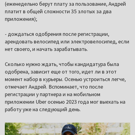
(еженедельно берут плату за пользование, Андрей
платит в общей сложности 35 злотых за два
приложения);
- дождаться одобрения после регистрации,
арендовать велосипед или электровелосипед, если
нет своего, и начать зарабатывать.
Сколько нужно ждать, чтобы кандидатура была
одобрена, зависит еще от того, идет ли в этот
момент набор в курьеры. Осенью устроиться легче,
отмечает Андрей. Вспоминает, что после
регистрации у партнера и на мобильном
приложении Uber осенью 2023 года мог выехать на
работу уже на следующий день.