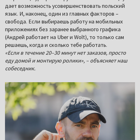
дает возможность усовершенствовать польский
язык. И, наконец, один из главных факторов –
свобода. Если выбираешь работу на мобильных
приложениях без заранее выбранного графика
(Андрей работает на Uber и Wolt), то только сам
решаешь, когда и сколько тебе работать.
«Если в течение 20–30 минут нет заказов, просто
еду домой и монтирую ролики», – объясняет наш
собеседник.