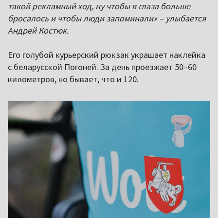
такой рекламный ход, ну чтобы в глаза больше
бросалось и чтобы люди запоминали» – улыбается
Андрей Костюк.
Его голубой курьерский рюкзак украшает наклейка
с беларусской Погоней. За день проезжает 50–60
километров, но бывает, что и 120.