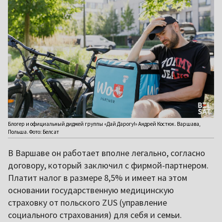
Блогер и официальный диджей группы «Дай Дарогу!» Андрей Костюк. Варшава,
Польша. Фото: Белсат
В Варшаве он работает вполне легально, согласно
договору, который заключил с фирмой-партнером.
Платит налог в размере 8,5% и имеет на этом
основании государственную медицинскую
страховку от польского ZUS (управление
социального страхования) для себя и семьи.