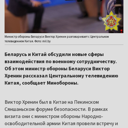
Министр обороны Беларуси Виктор Хренин разговаривает с Центральном
телевидением Китая. Фото: mil.by
Беларусь и Китай обсудили новые сферы
взаимодействия по военному сотрудничеству.
Об этом министр обороны Беларуси Виктор
Хренин рассказал Центральному телевидению
Китая, сообщает Минобороны.
Виктор Хренин был в Китае на Пекинском
Сяншаньском форуме безопасности. В рамках
визита они с министром обороны Народно-
освободительной армии Китая провели встречу и