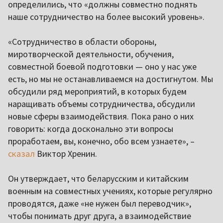
определились, что «должны совместно поднять
наше сотрудничество на более высокий уровень».
«Сотрудничество в области обороны,
миротворческой деятельности, обучения,
совместной боевой подготовки — оно у нас уже
есть, но мы не останавливаемся на достигнутом. Мы
обсудили ряд мероприятий, в которых будем
наращивать объемы сотрудничества, обсудили
новые сферы взаимодействия. Пока рано о них
говорить: когда досконально эти вопросы
проработаем, вы, конечно, обо всем узнаете», –
сказал
Виктор Хренин.
Он утверждает, что беларусским и китайским
военным на совместных учениях, которые регулярно
проводятся, даже «не нужен был переводчик»,
чтобы понимать друг друга, а взаимодействие