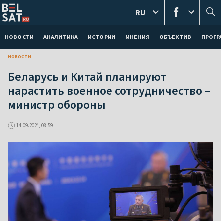
RU
НОВОСТИ
АНАЛИТИКА
ИСТОРИИ
МНЕНИЯ
ОБЪЕКТИВ
ПРОГ
новости
Беларусь и Китай планируют
нарастить военное сотрудничество –
министр обороны
14.09.2024, 08:59