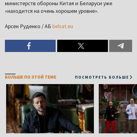
министерств обороны Китая и Беларуси уже
«находится на очень хорошем уровне».
Арсен Руденко / АБ
belsat.eu
БОЛЬШЕ ПО ЭТОЙ ТЕМЕ
ПОСМОТРЕТЬ БОЛЬШЕ