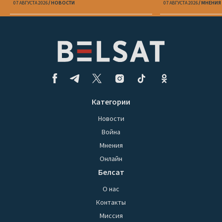
07 АВГУСТА 2026
НОВОСТИ
07 АВГУСТА 2026
МНЕНИЯ
Категории
Новости
Война
Мнения
Онлайн
Белсат
О нас
Контакты
Миссия