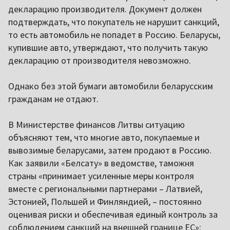
декларацию производителя. Документ должен
подтверждать, что покупатель не нарушит санкций,
то есть автомобиль не попадет в Россию. Беларусы,
купившие авто, утверждают, что получить такую
декларацию от производителя невозможно.
Однако без этой бумаги автомобили беларусским
гражданам не отдают.
В Министерстве финансов Литвы ситуацию
объясняют тем, что многие авто, покупаемые и
вывозимые беларусами, затем продают в Россию.
Как заявили «Белсату» в ведомстве, таможня
страны «принимает усиленные меры контроля
вместе с региональными партнерами – Латвией,
Эстонией, Польшей и Финляндией, – постоянно
оценивая риски и обеспечивая единый контроль за
соблюдением санкций на внешней границе ЕС»: