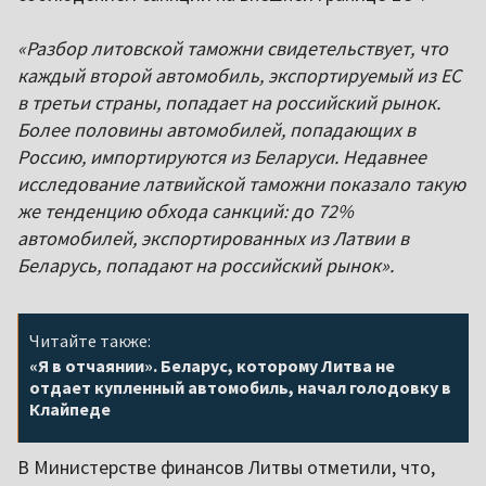
«Разбор литовской таможни свидетельствует, что
каждый второй автомобиль, экспортируемый из ЕС
в третьи страны, попадает на российский рынок.
Более половины автомобилей, попадающих в
Россию, импортируются из Беларуси. Недавнее
исследование латвийской таможни показало такую
же тенденцию обхода санкций: до 72%
автомобилей, экспортированных из Латвии в
Беларусь, попадают на российский рынок».
Читайте также:
«Я в отчаянии». Беларус, которому Литва не
отдает купленный автомобиль, начал голодовку в
Клайпеде
В Министерстве финансов Литвы отметили, что,