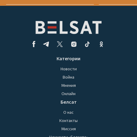
Категории
Новости
Война
Мнения
Онлайн
Белсат
О нас
Контакты
Миссия