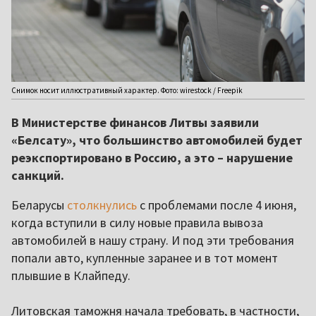
Снимок носит иллюстративный характер. Фото: wirestock / Freepik
В Министерстве финансов Литвы заявили
«Белсату», что большинство автомобилей будет
реэкспортировано в Россию, а это – нарушение
санкций.
Беларусы
столкнулись
с проблемами после 4 июня,
когда вступили в силу новые правила вывоза
автомобилей в нашу страну. И под эти требования
попали авто, купленные заранее и в тот момент
плывшие в Клайпеду.
Литовская таможня начала требовать, в частности,