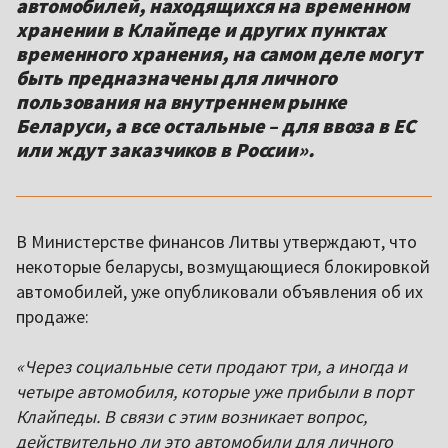
автомобилей, находящихся на временном
хранении в Клайпеде и других пунктах
временного хранения, на самом деле могут
быть предназначены для личного
пользования на внутреннем рынке
Беларуси, а все остальные – для ввоза в ЕС
или ждут заказчиков в России».
В Министерстве финансов Литвы утверждают, что
некоторые беларусы, возмущающиеся блокировкой
автомобилей, уже опубликовали объявления об их
продаже:
«Через социальные сети продают три, а иногда и
четыре автомобиля, которые уже прибыли в порт
Клайпеды. В связи с этим возникает вопрос,
действительно ли это автомобили для личного