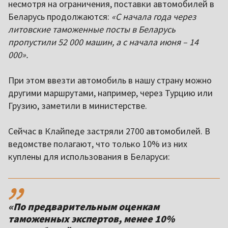
несмотря на ограничения, поставки автомобилей в
Беларусь продолжаются:
«С начала года через
литовские таможенные посты в Беларусь
пропустили 52 000 машин, а с начала июня – 14
000».
При этом ввезти автомобиль в нашу страну можно
другими маршрутами, например, через Турцию или
Грузию, заметили в министерстве.
Сейчас в Клайпеде застряли 2700 автомобилей. В
ведомстве полагают, что только 10% из них
куплены для использования в Беларуси:
,,
«По предварительным оценкам
таможенных экспертов, менее 10%