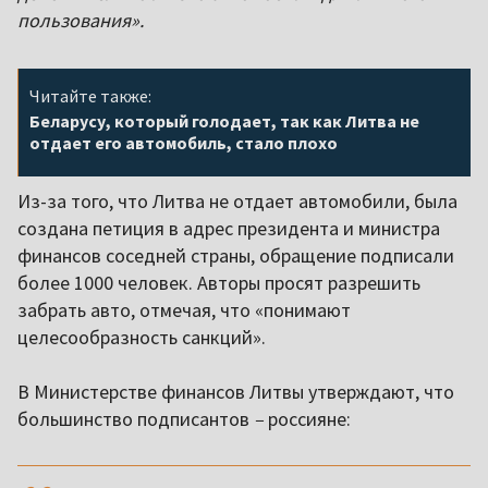
пользования».
Читайте также:
Беларусу, который голодает, так как Литва не
отдает его автомобиль, стало плохо
Из-за того, что Литва не отдает автомобили, была
создана петиция в адрес президента и министра
финансов соседней страны, обращение подписали
более 1000 человек. Авторы просят разрешить
забрать авто, отмечая, что «понимают
целесообразность санкций».
В Министерстве финансов Литвы утверждают, что
большинство подписантов
–
россияне:
,,