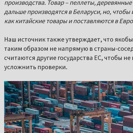
производства. Товар – пеллеты, деревянные
дальше производятся в Беларуси, но, чтобы
как китайские товары и поставляются в Евр
Наш источник также утверждает, что якоб
таким образом не напрямую в страны-сосе
считаются другие государства ЕС, чтобы н
усложнить проверки.