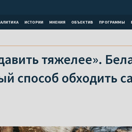
НАЛИТИКА
ИСТОРИИ
МНЕНИЯ
ОБЪЕКТИВ
ПРОГРАММЫ
давить тяжелее». Бел
ый способ обходить с