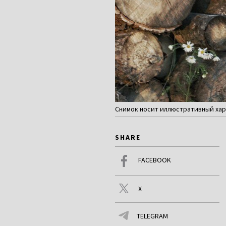
Снимок носит иллюстративный хар
SHARE
FACEBOOK
X
TELEGRAM