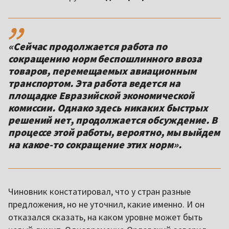
,,
«Сейчас продолжается работа по
сокращению норм беспошлинного ввоза
товаров, перемещаемых авиационным
транспортом. Эта работа ведется на
площадке Евразийской экономической
комиссии. Однако здесь никаких быстрых
решений нет, продолжается обсуждение. В
процессе этой работы, вероятно, мы выйдем
на какое-то сокращение этих норм».
Чиновник констатировал, что у стран разные
предложения, но не уточнил, какие именно. И он
отказался сказать, на каком уровне может быть