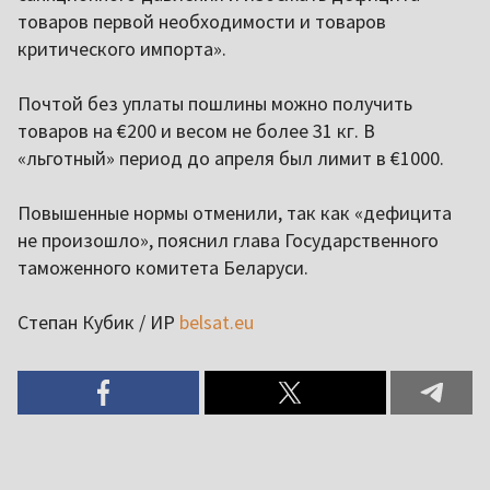
товаров первой необходимости и товаров
критического импорта».
Почтой без уплаты пошлины можно получить
товаров на €200 и весом не более 31 кг. В
«льготный» период до апреля был лимит в €1000.
Повышенные нормы отменили, так как «дефицита
не произошло», пояснил глава Государственного
таможенного комитета Беларуси.
Степан Кубик / ИР
belsat.eu