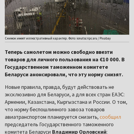
Снимок имеет иллюстративный характер. Фото: ionutscripcaru / Pixabay
Теперь самолетом можно свободно ввезти
товаров для личного пользования на €10 000. В
Государственном таможенном комитете
Беларуси анонсировали, что эту норму снизят.
Новые правила, правда, будут действовать не
эксклюзивно для Беларуси, а для всех стран ЕАЭС:
Армении, Казахстана, Кыргызстана и России. О том,
что норму беспошлинного завоза товаров
авиатранспортом планируется снизить,
сообщил
председатель Государственного таможенного
комитета Беларуси
Владимир Орловский
: