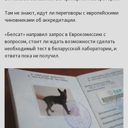
Там не знают, идут ли переговоры с европейскими
чиновниками об аккредитации.
«Белсат» направил запрос в Еврокомиссию с
вопросом, стоит ли ждать возможности сделать
необходимый тест в беларусской лаборатории, и
ответа пока не получил.