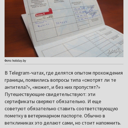
Фото: holiday.by
В Telegram-чатах, где делятся опытом прохождения
границы, появились вопросы типа «смотрят ли те
антитела?», «может, и без них пропустят?»
Путешествующие свидетельствуют: эти
сертификаты сверяют обязательно. И еще
советуют обязательно ставить соответствующую
пометку в ветеринарном паспорте. Обычно в
ветклиниках это делают сами, но стоит напомнить.