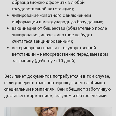
образца (можно оформить в любой
государственной ветстанции);
чипирование животного с включением
информации в международную базу данных;
вакцинация от бешенства (обязательно после
чипирования, иначе животное не будет
считаться вакцинированным);
ветеринарная справка с государственной
ветстанции – непосредственно перед выездом
за границу (действует 10 дней).
Весь пакет документов потребуется и в том случае,
если доверить транспортировку своего любимца
специальным компаниям. Они обещают заботливую
доставку с кормлением, выгулом и фотоотчетами.