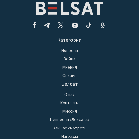
Категории
Новости
Война
Мнения
Онлайн
Белсат
О нас
Контакты
Миссия
Ценности «Белсата»
Как нас смотреть
Награды