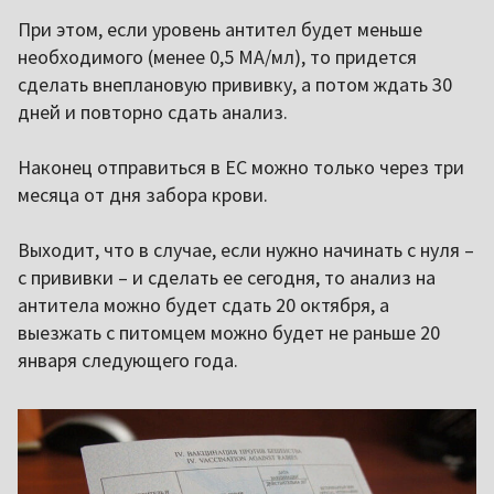
При этом, если уровень антител будет меньше
необходимого (менее 0,5 МА/мл), то придется
сделать внеплановую прививку, а потом ждать 30
дней и повторно сдать анализ.
Наконец отправиться в ЕС можно только через три
месяца от дня забора крови.
Выходит, что в случае, если нужно начинать с нуля –
с прививки – и сделать ее сегодня, то анализ на
антитела можно будет сдать 20 октября, а
выезжать с питомцем можно будет не раньше 20
января следующего года.