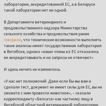
лаборатории, аккредитованной ЕС, а в Беларуси
такой лаборатории нет ни одной.
В Департаменте ветеринарного и
продовольственного надзора Министерства
сельского хозяйства и продовольствия ранее
говорили
, что технические возможности выполнять
такие анализы имеет государственная лаборатория
в Витебске, однако «наши члены из ЕС отказались
ее аккредитовывать и на запросы не отвечают».
И здесь ничего не изменилось.
«У нас нет полномочий. Даже если бы мы вам и
сделали тест, документ не имеет силы для ЕС, вы не
сможете с ним провезти животное», – сказали
корреспонденту «Белсата» как частному лицу в
Витебской областной ветеринарной лаборатории.