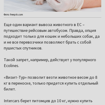
Фото: freepik.com
Еще один вариант вывоза животного в ЕС –
путешествие рейсовым автобусом. Правда, опция
подходит только для кошек и небольших собак, да
и не все перевозчики позволяют брать с собой
пушистых спутников.
Такой запрет, например, действует у популярного
Ecolines.
«Визит-Тур» позволит везти животное весом до 8
кг в переноске, только придется купить отдельный
билет.
Intercars берет питомцев до 10 кг, нужно купить