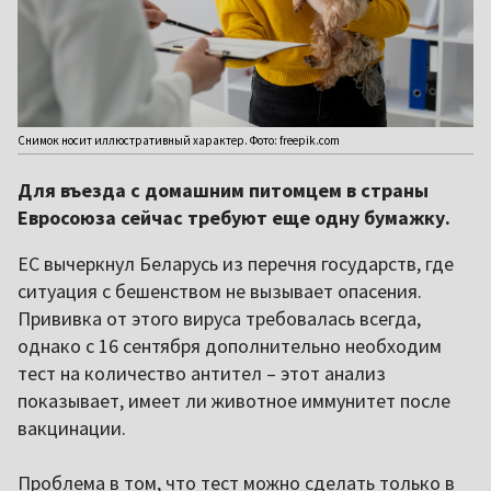
Снимок носит иллюстративный характер. Фото: freepik.com
Для въезда с домашним питомцем в страны
Евросоюза сейчас требуют еще одну бумажку.
ЕС вычеркнул Беларусь из перечня государств, где
ситуация с бешенством не вызывает опасения.
Прививка от этого вируса требовалась всегда,
однако с 16 сентября дополнительно необходим
тест на количество антител – этот анализ
показывает, имеет ли животное иммунитет после
вакцинации.
Проблема в том, что тест можно сделать только в