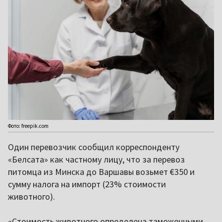
Фото: freepik.com
Один перевозчик сообщил корреспонденту
«Белсата» как частному лицу, что за перевоз
питомца из Минска до Варшавы возьмет €350 и
сумму налога на импорт (23% стоимости
животного).
«Стоимость животного определена таможенными