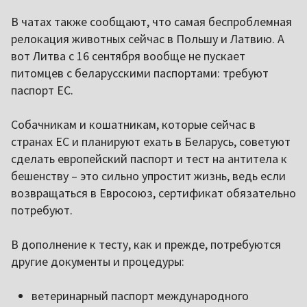
В чатах также сообщают, что самая беспроблемная
релокация животных сейчас в Польшу и Латвию. А
вот Литва с 16 сентября вообще не пускает
питомцев с беларусскими паспортами: требуют
паспорт ЕС.
Собачникам и кошатникам, которые сейчас в
странах ЕС и планируют ехать в Беларусь, советуют
сделать европейский паспорт и тест на антитела к
бешенству – это сильно упростит жизнь, ведь если
возвращаться в Евросоюз, сертификат обязательно
потребуют.
В дополнение к тесту, как и прежде, потребуются
другие документы и процедуры:
ветеринарный паспорт международного