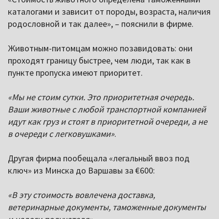
каталогами и зависит от породы, возраста, наличия
родословной и так далее», – пояснили в фирме.
Животным-питомцам можно позавидовать: они
проходят границу быстрее, чем люди, так как в
пункте пропуска имеют приоритет.
«Мы не стоим сутки. Это приоритетная очередь.
Ваши животные с любой транспортной компанией
идут как груз и стоят в приоритетной очереди, а не
в очереди с легковушками»
.
Другая фирма пообещала «легальный ввоз под
ключ» из Минска до Варшавы за €600:
«В эту стоимость вовлечена доставка,
ветеринарные документы, таможенные документы