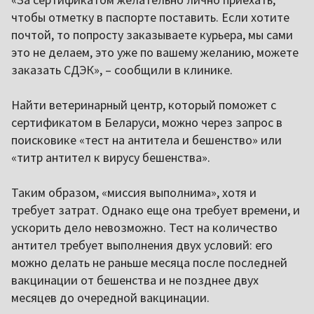
чтобы отметку в паспорте поставить. Если хотите
почтой, то попросту заказываете курьера, мы сами
это не делаем, это уже по вашему желанию, можете
заказать СДЭК», – сообщили в клинике.
Найти ветеринарный центр, который поможет с
сертификатом в Беларуси, можно через запрос в
поисковике «тест на антитела и бешенство» или
«титр антител к вирусу бешенства».
Таким образом, «миссия выполнима», хотя и
требует затрат. Однако еще она требует времени, и
ускорить дело невозможно. Тест на количество
антител требует выполнения двух условий: его
можно делать не раньше месяца после последней
вакцинации от бешенства и не позднее двух
месяцев до очередной вакцинации.