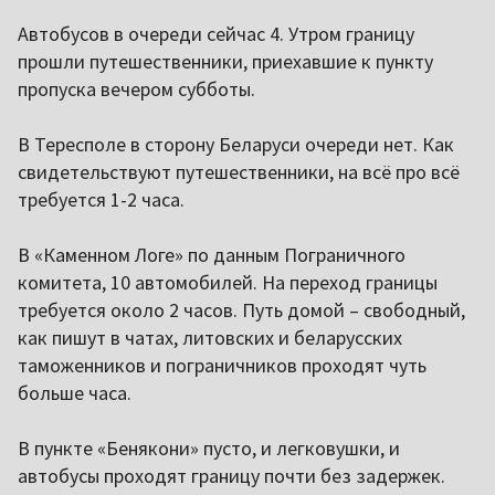
Автобусов в очереди сейчас 4. Утром границу
прошли путешественники, приехавшие к пункту
пропуска вечером субботы.
В Тересполе в сторону Беларуси очереди нет. Как
свидетельствуют путешественники, на всё про всё
требуется 1-2 часа.
В «Каменном Логе» по данным Пограничного
комитета, 10 автомобилей. На переход границы
требуется около 2 часов. Путь домой – свободный,
как пишут в чатах, литовских и беларусских
таможенников и пограничников проходят чуть
больше часа.
В пункте «Бенякони» пусто, и легковушки, и
автобусы проходят границу почти без задержек.