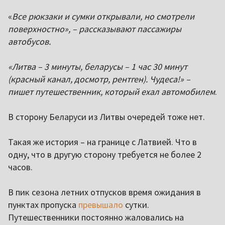
«
Все рюкзаки и сумки открывали, но смотрели
поверхностно», – рассказывают пассажиры
автобусов.
«Литва – 3 минуты, беларусы – 1 час 30 минут
(красный канал, досмотр, рентген). Чудеса!» –
пишет путешественник, который ехал автомобилем
.
В сторону Беларуси из Литвы очередей тоже нет.
Такая же история – на границе с Латвией. Что в
одну, что в другую сторону требуется не более 2
часов.
В пик сезона летних отпусков время ожидания в
пунктах пропуска
превышало
сутки.
Путешественники постоянно жаловались на