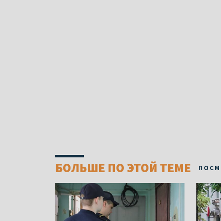
БОЛЬШЕ ПО ЭТОЙ ТЕМЕ
ПОСМ