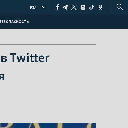
RU
БЕЗОПАСНОСТЬ
 Twitter
я