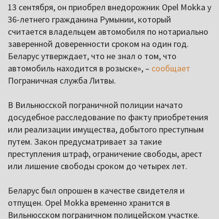
13 сентября, он приобрел внедорожник Opel Mokka у
36-летнего гражданина Румынии, который
считается владельцем автомобиля по нотариально
заверенной доверенности сроком на один год.
Беларус утверждает, что не знал о том, что
автомобиль находится в розыске», –
сообщает
Пограничная служба Литвы.
В Вильнюсской пограничной полиции начато
досудебное расследование по факту приобретения
или реализации имущества, добытого преступным
путем. Закон предусматривает за такие
преступления штраф, ограничение свободы, арест
или лишение свободы сроком до четырех лет.
Беларус был опрошен в качестве свидетеля и
отпущен. Opel Mokka временно хранится в
Вильнюсском пограничном полицейском участке.