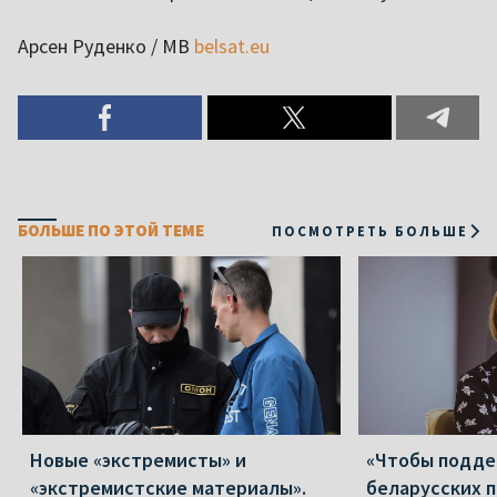
Арсен Руденко / МВ
belsat.eu
БОЛЬШЕ ПО ЭТОЙ ТЕМЕ
ПОСМОТРЕТЬ БОЛЬШЕ
Новые «экстремисты» и
«Чтобы подд
«экстремистские материалы».
беларусских п