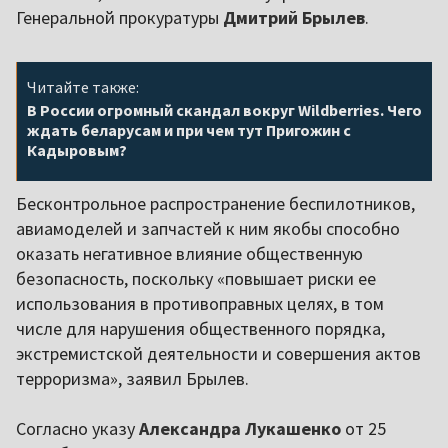
Генеральной прокуратуры
Дмитрий Брылев
.
Читайте также:
В России огромный скандал вокруг Wildberries. Чего
ждать беларусам и при чем тут Пригожин с
Кадыровым?
Бесконтрольное распространение беспилотников,
авиамоделей и запчастей к ним якобы способно
оказать негативное влияние общественную
безопасность, поскольку «повышает риски ее
использования в противоправных целях, в том
числе для нарушения общественного порядка,
экстремистской деятельности и совершения актов
терроризма», заявил Брылев.
Согласно указу
Александра Лукашенко
от 25