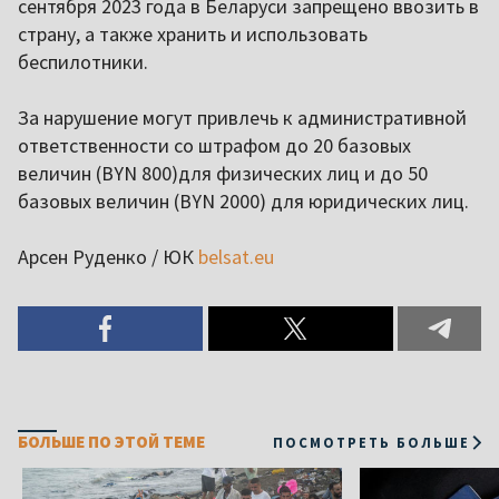
сентября 2023 года в Беларуси запрещено ввозить в
страну, а также хранить и использовать
беспилотники.
За нарушение могут привлечь к административной
ответственности со штрафом до 20 базовых
величин (BYN 800)для физических лиц и до 50
базовых величин (BYN 2000) для юридических лиц.
Арсен Руденко / ЮК
belsat.eu
БОЛЬШЕ ПО ЭТОЙ ТЕМЕ
ПОСМОТРЕТЬ БОЛЬШЕ