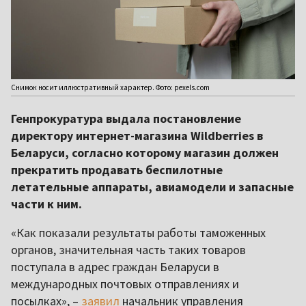
Снимок носит иллюстративный характер. Фото: pexels.com
Генпрокуратура выдала постановление
директору интернет-магазина Wildberries в
Беларуси, согласно которому магазин должен
прекратить продавать беспилотные
летательные аппараты, авиамодели и запасные
части к ним.
«Как показали результаты работы таможенных
органов, значительная часть таких товаров
поступала в адрес граждан Беларуси в
международных почтовых отправлениях и
посылках», –
заявил
начальник управления