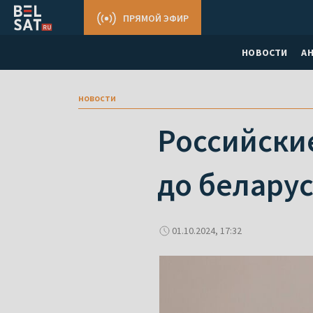
ПРЯМОЙ ЭФИР
НОВОСТИ
А
новости
Российски
до беларус
01.10.2024, 17:32