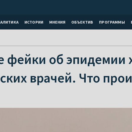
НАЛИТИКА
ИСТОРИИ
МНЕНИЯ
ОБЪЕКТИВ
ПРОГРАММЫ
е фейки об эпидемии
ских врачей. Что про