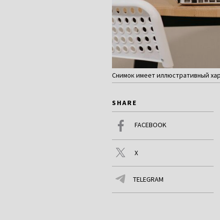
Снимок имеет иллюстративный хар
SHARE
FACEBOOK
X
TELEGRAM