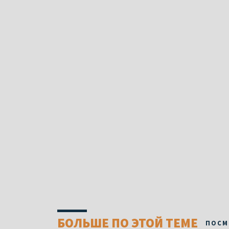
БОЛЬШЕ ПО ЭТОЙ ТЕМЕ
ПОСМ