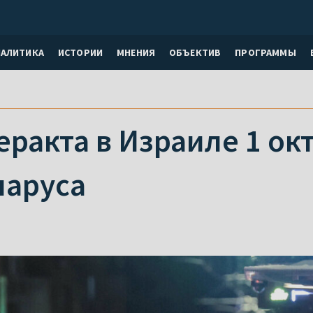
НАЛИТИКА
ИСТОРИИ
МНЕНИЯ
ОБЪЕКТИВ
ПРОГРАММЫ
еракта в Израиле 1 ок
ларуса