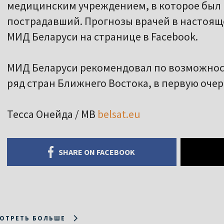
медицинским учреждением, в которое был
пострадавший. Прогнозы врачей в настоящ
МИД Беларуси на странице в Facebook.
МИД Беларуси рекомендовал по возможност
ряд стран Ближнего Востока, в первую очер
Тесса Онейда / МВ
belsat.eu
SHARE ON FACEBOOK
ОТРЕТЬ БОЛЬШЕ