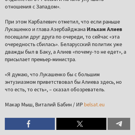
отношения с Западом».
При этом Карбалевич отметил, что если раньше
Лукашенко и глава Азербайджана
Ильхам Алиев
посещали друг друга по очереди, то сейчас «эта
очередность сбилась». Беларусский политик уже
дважды был в Баку, а Алиев «почему-то не едет», а
присылает премьер-министра.
«Я думаю, что Лукашенко бы с большим
энтузиазмом приветствовал бы Алиева здесь, но
что есть, то есть», – сказал обозреватель.
Макар Мыш, Виталий Бабин / ИР
belsat.eu