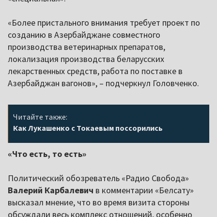
«Более пристального внимания требует проект по
созданию в Азербайджане совместного
производства ветеринарных препаратов,
локализация производства беларусских
лекарственных средств, работа по поставке в
Азербайджан вагонов», – подчеркнул Головченко.
Читайте также:
Как Лукашенко с Токаевым поссорились
«Что есть, то есть»
Политический обозреватель «Радио Свобода»
Валерий Карбалевич
в комментарии «Белсату»
высказал мнение, что во время визита стороны
обсуждали весь комплекс отношений, особенно