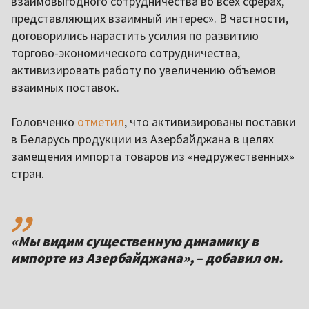
взаимовыгодного сотрудничества во всех сферах,
представляющих взаимный интерес». В частности,
договорились нарастить усилия по развитию
торгово-экономического сотрудничества,
активизировать работу по увеличению объемов
взаимных поставок.
Головченко
отметил
, что активизированы поставки
в Беларусь продукции из Азербайджана в целях
замещения импорта товаров из «недружественных»
стран.
,,
«Мы видим существенную динамику в
импорте из Азербайджана», – добавил он.