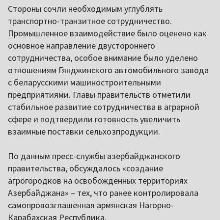
Стороны сочли необходимым углублять
транспортно-транзитное сотрудничество.
Промышленное взаимодействие было оценено как
основное направление двустороннего
сотрудничества, особое внимание было уделено
отношениям Гянджинского автомобильного завода
с беларусскими машиностроительными
предприятиями. Главы правительств отметили
стабильное развитие сотрудничества в аграрной
сфере и подтвердили готовность увеличить
взаимные поставки сельхозпродукции.
По данным пресс-службы азербайджанского
правительства, обсуждалось «создание
агрогородков на освобожденных территориях
Азербайджана» – тех, что ранее контролировала
самопровозглашенная армянская Нагорно-
Карабахская Республика.