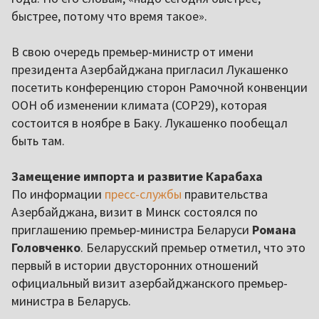
быстрее, потому что время такое».
В свою очередь премьер-министр от имени
президента Азербайджана пригласил Лукашенко
посетить конференцию сторон Рамочной конвенции
ООН об изменении климата (COP29), которая
состоится в ноябре в Баку. Лукашенко пообещал
быть там.
Замещение импорта и развитие Карабаха
По информации
пресс-службы
правительства
Азербайджана, визит в Минск состоялся по
приглашению премьер-министра Беларуси
Романа
Головченко
. Беларусский премьер отметил, что это
первый в истории двусторонних отношений
официальный визит азербайджанского премьер-
министра в Беларусь.