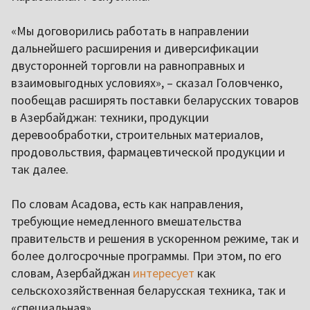
«Мы договорились работать в направлении
дальнейшего расширения и диверсификации
двусторонней торговли на равноправных и
взаимовыгодных условиях», – сказал Головченко,
пообещав расширять поставки беларусских товаров
в Азербайджан: техники, продукции
деревообработки, строительных материалов,
продовольствия, фармацевтической продукции и
так далее.
По словам Асадова, есть как направления,
требующие немедленного вмешательства
правительств и решения в ускоренном режиме, так и
более долгосрочные программы. При этом, по его
словам, Азербайджан
интересует
как
сельскохозяйственная беларусская техника, так и
«специальная».