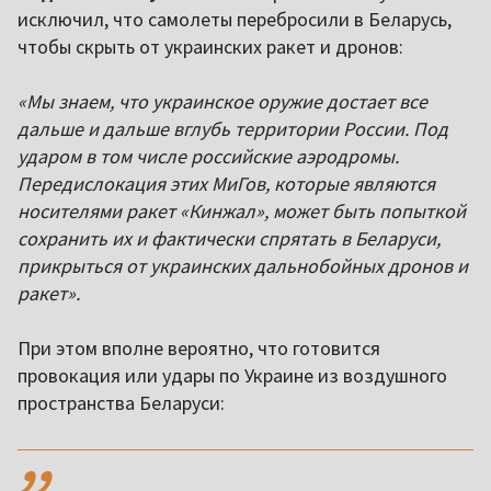
исключил, что самолеты перебросили в Беларусь,
чтобы скрыть от украинских ракет и дронов:
«Мы знаем, что украинское оружие достает все
дальше и дальше вглубь территории России. Под
ударом в том числе российские аэродромы.
Передислокация этих МиГов, которые являются
носителями ракет «Кинжал», может быть попыткой
сохранить их и фактически спрятать в Беларуси,
прикрыться от украинских дальнобойных дронов и
ракет».
При этом вполне вероятно, что готовится
провокация или удары по Украине из воздушного
пространства Беларуси:
,,