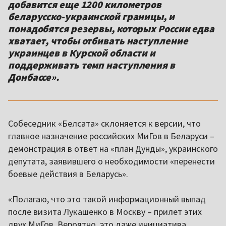
добавится еще 1200 километров
беларусско-украинской границы, и
понадобятся резервы, которых России едва
хватает, чтобы отбивать наступление
украинцев в Курской области и
поддерживать темп наступления в
Донбассе».
Собеседник «Белсата» склоняется к версии, что
главное назначение российских МиГов в Беларуси –
демонстрация в ответ на «план Дунды», украинского
депутата, заявившего о необходимости «перенести
боевые действия в Беларусь».
«Полагаю, что это такой информационный выпад
после визита Лукашенко в Москву – прилет этих
двух МиГов. Вероятно, это даже инициатива