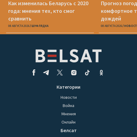
Как изменилась Беларусь с 2020
Прогноз погод
года: мнения тех, кто смог
комфортное т
сравнить
дождей
08 АВГУСТА 2026
ШУФЛЯДКА
08 АВГУСТА 2026
НОВОСТ
Категории
Новости
Война
Мнения
Онлайн
Белсат