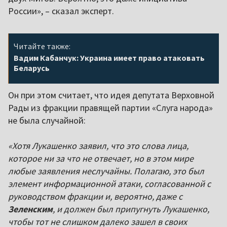
России», – сказал эксперт.
Читайте также:
Вадим Кабанчук: Украина имеет право атаковать
Беларусь
Он при этом считает, что идея депутата Верховной
Рады из фракции правящей партии «Слуга народа»
не была случайной:
«Хотя Лукашенко заявил, что это слова лица,
которое ни за что не отвечает, но в этом мире
любые заявления неслучайны. Полагаю, это был
элемент информационной атаки, согласованной с
руководством фракции и, вероятно, даже с
Зеленским
, и должен был припугнуть Лукашенко,
чтобы тот не слишком далеко зашел в своих