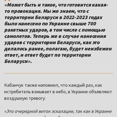
«Может быть и такое, что готовится какая-
то провокация. Мы же знаем, что с
территории Беларуси в 2022-2023 годах
было нанесено по Украине свыше 700
ракетных ударов, в том числе с помощью
самолетов. Теперь же в случае нанесения
ударов с территории Беларуси, как это
делалось ранее, полагаю, будет неизбежен
ответ, и ответ будет по территории
Беларуси».
Кабанчук также напомнил, что каждый раз, как
истребитель взмывает в небо, в Украине объявляют
воздушную тревогу:
«Это очередной виток эскалации, так как в Украине