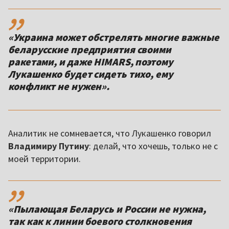
,,
«Украина может обстрелять многие важные
беларусские предприятия своими
ракетами, и даже HIMARS, поэтому
Лукашенко будет сидеть тихо, ему
конфликт не нужен».
Аналитик не сомневается, что Лукашенко говорил
Владимиру Путину
: делай, что хочешь, только не с
моей территории.
,,
«Пылающая Беларусь и России не нужна,
так как к линии боевого столкновения