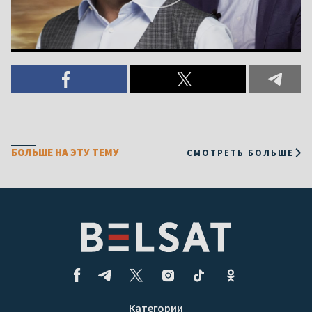
БОЛЬШЕ НА ЭТУ ТЕМУ
СМОТРЕТЬ БОЛЬШЕ
Категории