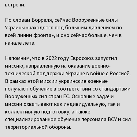
встречи.
П
о словам Борреля, сейчас Вооруженные силы
Украины «находятся под большим давлением по
всей линии фронта», и оно сейчас больше, чем в
начале лета.
Н
апомним, что в 2022 году Евросоюз запустил
миссию, направленную на оказание военно-
технической поддержки Украине в войне с Россией.
В рамках этой миссии украинские военные
получают обучение в соответствии со стандартами
Вооруженных сил стран ЕС. Основные задачи
миссии охватывают как индивидуальную, так и
коллективную подготовку, а также
специализированное обучение персонала ВСУ и сил
территориальной обороны.