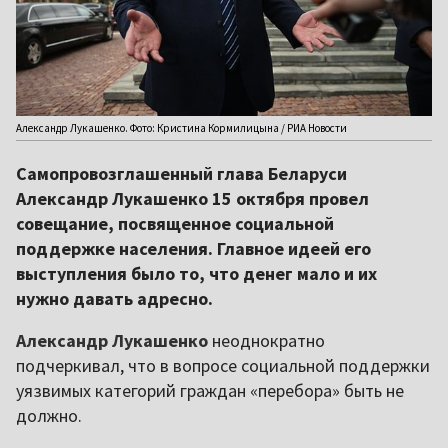
Александр Лукашенко. Фото: Кристина Кормилицына / РИА Новости
Самопровозглашенный глава Беларуси
Александр Лукашенко 15 октября провел
совещание, посвященное социальной
поддержке населения. Главное идеей его
выступления было то, что денег мало и их
нужно давать адресно.
Александр Лукашенко
неоднократно
подчеркивал, что в вопросе социальной поддержки
уязвимых категорий граждан «перебора» быть не
должно.