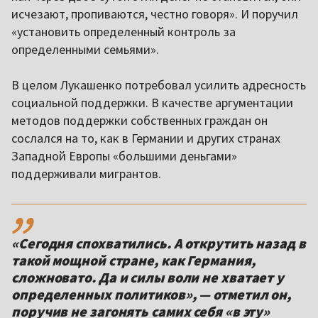
исчезают, пропиваются, честно говоря». И поручил
«установить определенный контроль за
определенными семьями».
В целом Лукашенко потребовал усилить адресность
социальной поддержки. В качестве аргументации
методов поддержки собственных граждан он
сослался на то, как в Германии и других странах
Западной Европы «большими деньгами»
поддерживали мигрантов.
,,
«Сегодня спохватились. А открутить назад в
такой мощной стране, как Германия,
сложновато. Да и силы воли не хватает у
определенных политиков», — отметил он,
поручив не загонять самих себя «в эту»