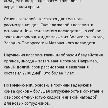
60% дел иностранцев рассматривались с
нарушением правил.
Основные жалобы касаются длительного
рассмотрения дел. Сначала жалобы касались в
основном Нижнесилезского воеводства, но сейчас
такая информация идет также из Великопольского,
Западно-Поморского и Мазовецкого воеводств.
Нарушения касались главным образом бездействия
органов, иногда – затягивания сроков. Например,
самый долгий срок рассмотрения заявления
составил 2700 дней. Это более 7 лет.
По мнению NIK, основные причины задержек и
срыва сроков – большая загруженность в сочетании
с высокой текучестью кадров и низкой наградой
для новых сотрудников.