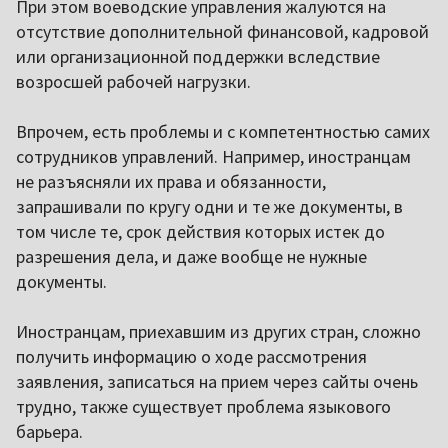
При этом воеводские управления жалуются на
отсутствие дополнительной финансовой, кадровой
или организационной поддержки вследствие
возросшей рабочей нагрузки.
Впрочем, есть проблемы и с компетентностью самих
сотрудников управлений. Например, иностранцам
не разъясняли их права и обязанности,
запрашивали по кругу одни и те же документы, в
том числе те, срок действия которых истек до
разрешения дела, и даже вообще не нужные
документы.
Иностранцам, приехавшим из других стран, сложно
получить информацию о ходе рассмотрения
заявления, записаться на прием через сайты очень
трудно, также существует проблема языкового
барьера.