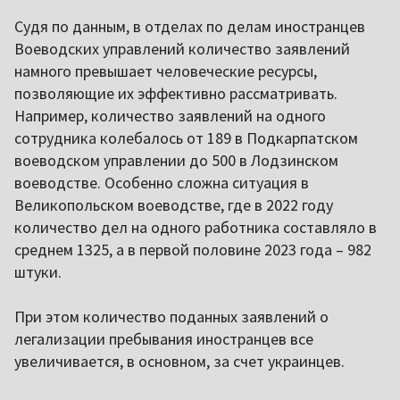
Судя по данным, в отделах по делам иностранцев
Воеводских управлений количество заявлений
намного превышает человеческие ресурсы,
позволяющие их эффективно рассматривать.
Например, количество заявлений на одного
сотрудника колебалось от 189 в Подкарпатском
воеводском управлении до 500 в Лодзинском
воеводстве. Особенно сложна ситуация в
Великопольском воеводстве, где в 2022 году
количество дел на одного работника составляло в
среднем 1325, а в первой половине 2023 года – 982
штуки.
При этом количество поданных заявлений о
легализации пребывания иностранцев все
увеличивается, в основном, за счет украинцев.